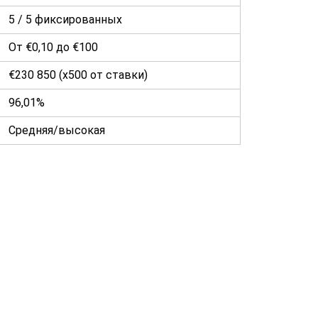
5 / 5 фиксированных
От €0,10 до €100
€230 850 (x500 от ставки)
96,01%
Средняя/высокая