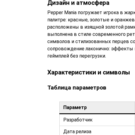
Дизайн и атмосфера
Pepper Mania погружает игрока в жа
палитре: красные, золотые и оранже
расположены в изящной золотой рамк
выполнена в стиле современного рет
символов и стилизованных перцев со
сопровождение лаконично: эффекты 
геймплей без перегрузки.
Характеристики и символы
Таблица параметров
Параметр
Разработчик
Дата релиза