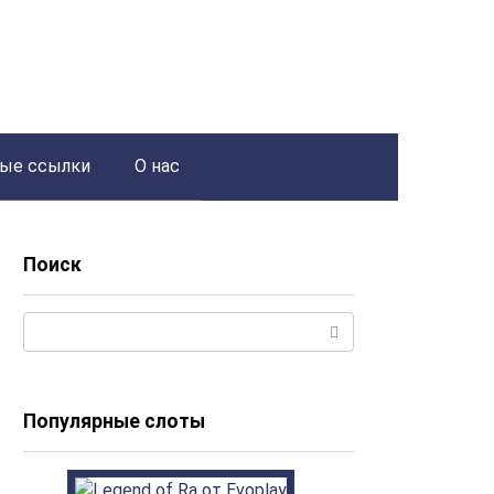
и воспользуйтесь электронной почтой: slotbonus@mail.ru
ые ссылки
О нас
Поиск
Поиск:
Популярные слоты