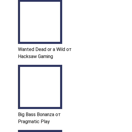
Wanted Dead or a Wild от
Hacksaw Gaming
Big Bass Bonanza от
Pragmatic Play