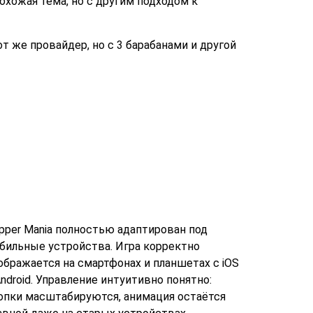
 похожая тема, но с другим подходом к
 тот же провайдер, но с 3 барабанами и другой
pper Mania полностью адаптирован под
бильные устройства. Игра корректно
ображается на смартфонах и планшетах с iOS
Android. Управление интуитивно понятно:
опки масштабируются, анимация остаётся