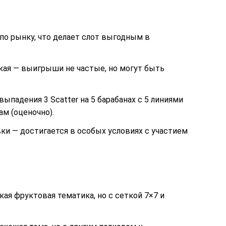
по рынку, что делает слот выгодным в
кая — выигрыши не частые, но могут быть
ыпадения 3 Scatter на 5 барабанах с 5 линиями
ам (оценочно).
вки — достигается в особых условиях с участием
 яркая фруктовая тематика, но с сеткой 7×7 и