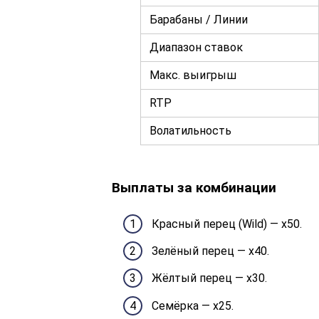
Барабаны / Линии
Диапазон ставок
Макс. выигрыш
RTP
Волатильность
Выплаты за комбинации
Красный перец (Wild) — x50.
Зелёный перец — x40.
Жёлтый перец — x30.
Семёрка — x25.