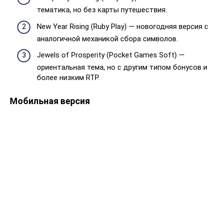
тематика, но без карты путешествия.
New Year Rising (Ruby Play) — новогодняя версия с
аналогичной механикой сбора символов.
Jewels of Prosperity (Pocket Games Soft) —
ориентальная тема, но с другим типом бонусов и
более низким RTP.
Мобильная версия