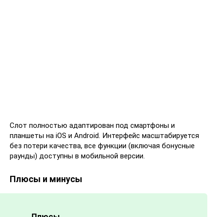
Слот полностью адаптирован под смартфоны и
планшеты на iOS и Android. Интерфейс масштабируется
без потери качества, все функции (включая бонусные
раунды) доступны в мобильной версии.
Плюсы и минусы
Плюсы