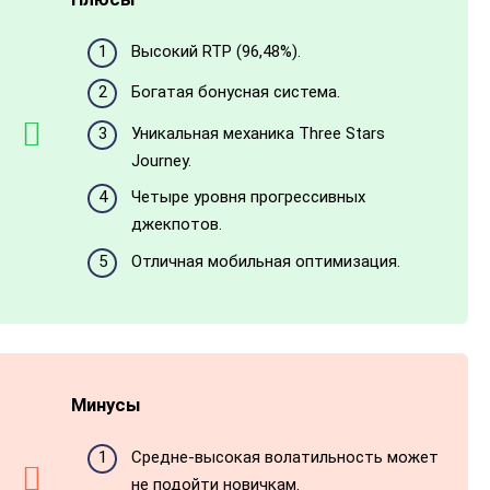
Высокий RTP (96,48%).
Богатая бонусная система.
Уникальная механика Three Stars
Journey.
Четыре уровня прогрессивных
джекпотов.
Отличная мобильная оптимизация.
Минусы
Средне-высокая волатильность может
не подойти новичкам.