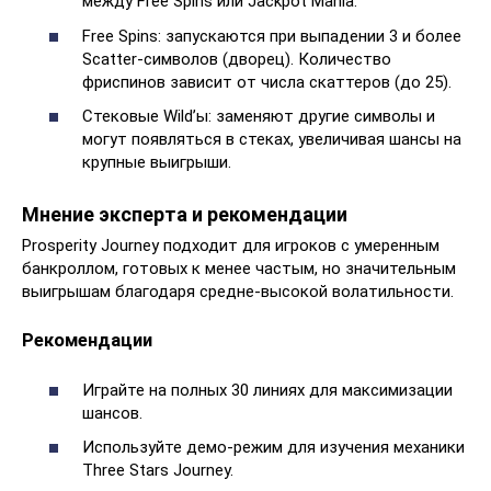
между Free Spins или Jackpot Mania.
Free Spins: запускаются при выпадении 3 и более
Scatter-символов (дворец). Количество
фриспинов зависит от числа скаттеров (до 25).
Стековые Wild’ы: заменяют другие символы и
могут появляться в стеках, увеличивая шансы на
крупные выигрыши.
Мнение эксперта и рекомендации
Prosperity Journey подходит для игроков с умеренным
банкроллом, готовых к менее частым, но значительным
выигрышам благодаря средне-высокой волатильности.
Рекомендации
Играйте на полных 30 линиях для максимизации
шансов.
Используйте демо-режим для изучения механики
Three Stars Journey.