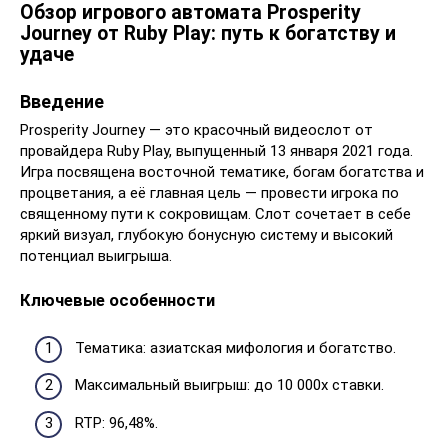
Обзор игрового автомата Prosperity
Journey от Ruby Play: путь к богатству и
удаче
Введение
Prosperity Journey — это красочный видеослот от
провайдера Ruby Play, выпущенный 13 января 2021 года.
Игра посвящена восточной тематике, богам богатства и
процветания, а её главная цель — провести игрока по
священному пути к сокровищам. Слот сочетает в себе
яркий визуал, глубокую бонусную систему и высокий
потенциал выигрыша.
Ключевые особенности
Тематика: азиатская мифология и богатство.
Максимальный выигрыш: до 10 000x ставки.
RTP: 96,48%.