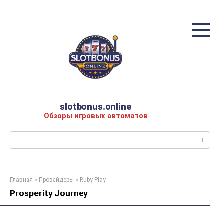
Сайт носит исключительно информационный характер, не содержит
Перейти
ссылок на онлайн-казино и не организует игры на деньги. Для связи
к
воспользуйтесь электронной почтой: slotbonus@mail.ru
контенту
slotbonus.online
Обзоры игровых автоматов
Поиск:
Главная
»
Провайдеры
»
Ruby Play
Prosperity Journey