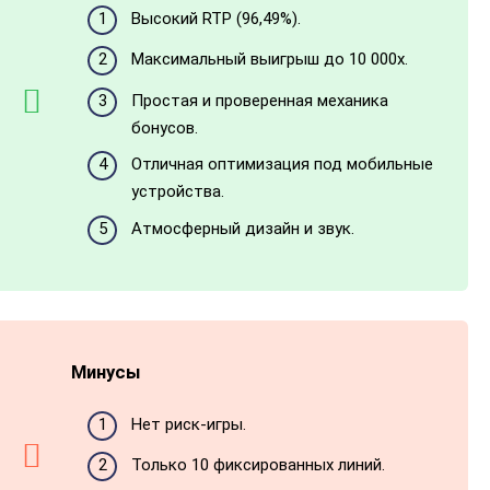
Высокий RTP (96,49%).
Максимальный выигрыш до 10 000x.
Простая и проверенная механика
бонусов.
Отличная оптимизация под мобильные
устройства.
Атмосферный дизайн и звук.
Минусы
Нет риск-игры.
Только 10 фиксированных линий.