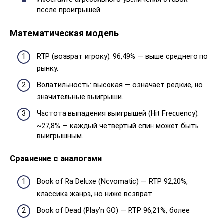
после проигрышей.
Математическая модель
RTP (возврат игроку): 96,49% — выше среднего по
рынку.
Волатильность: высокая — означает редкие, но
значительные выигрыши.
Частота выпадения выигрышей (Hit Frequency):
~27,8% — каждый четвёртый спин может быть
выигрышным.
Сравнение с аналогами
Book of Ra Deluxe (Novomatic) — RTP 92,20%,
классика жанра, но ниже возврат.
Book of Dead (Play’n GO) — RTP 96,21%, более