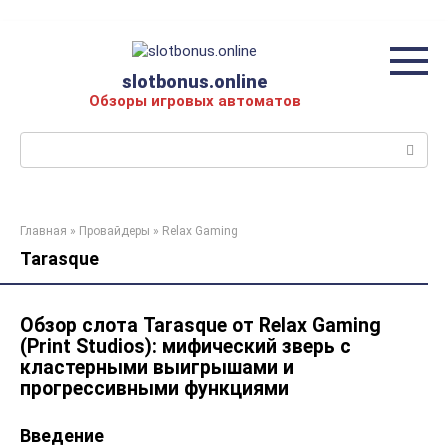
Сайт носит исключительно информационный характер, не содержит
Перейти
ссылок на онлайн-казино и не организует игры на деньги. Для связи
к
воспользуйтесь электронной почтой: slotbonus@mail.ru
контенту
slotbonus.online
Обзоры игровых автоматов
Поиск:
Главная
»
Провайдеры
»
Relax Gaming
Tarasque
Обзор слота Tarasque от Relax Gaming
(Print Studios): мифический зверь с
кластерными выигрышами и
прогрессивными функциями
Введение