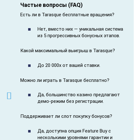
Частые вопросы (FAQ)
Есть ли в Tarasque бесплатные вращения?
Нет, вместо них — уникальная система
из 5 прогрессивных бонусных этапов.
Какой максимальный выигрыш в Tarasque?
До 20 000x от вашей ставки.
Можно ли играть в Tarasque бесплатно?
Да, большинство казино предлагают
демо-режим без регистрации.
Поддерживает ли слот покупку бонусов?
Да, доступна опция Feature Buy с
несколькими уровнями гарантии и