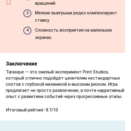
вращений.
Мелкие выигрыши редко компенсируют
ставку.
Сложность восприятия на маленьких
экранах.
Заключение
Tarasque — это смелый эксперимент Print Studios,
который отлично подойдёт ценителям нестандартных
слотов с глубокой механикой и высоким риском. Игра
предлагает не просто развлечение, а почти нарративный
опыт с развитием событий через прогрессивные этапы.
Итоговый рейтинг: 8.7/10