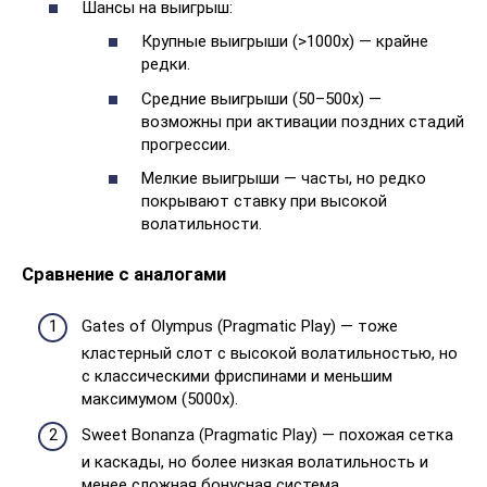
Шансы на выигрыш:
Крупные выигрыши (>1000x) — крайне
редки.
Средние выигрыши (50–500x) —
возможны при активации поздних стадий
прогрессии.
Мелкие выигрыши — часты, но редко
покрывают ставку при высокой
волатильности.
Сравнение с аналогами
Gates of Olympus (Pragmatic Play) — тоже
кластерный слот с высокой волатильностью, но
с классическими фриспинами и меньшим
максимумом (5000x).
Sweet Bonanza (Pragmatic Play) — похожая сетка
и каскады, но более низкая волатильность и
менее сложная бонусная система.