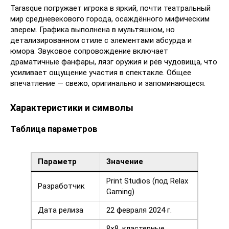
Tarasque погружает игрока в яркий, почти театральный
мир средневекового города, осаждённого мифическим
зверем. Графика выполнена в мультяшном, но
детализированном стиле с элементами абсурда и
юмора. Звуковое сопровождение включает
драматичные фанфары, лязг оружия и рёв чудовища, что
усиливает ощущение участия в спектакле. Общее
впечатление — свежо, оригинально и запоминающеся.
Характеристики и символы
Таблица параметров
Параметр
Значение
Print Studios (под Relax
Разработчик
Gaming)
Дата релиза
22 февраля 2024 г.
8×8, кластерные