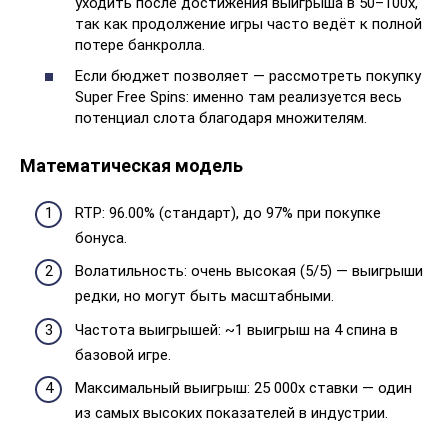
уходить после достижения выигрыша в 50–100x,
так как продолжение игры часто ведёт к полной
потере банкролла.
Если бюджет позволяет — рассмотреть покупку
Super Free Spins: именно там реализуется весь
потенциал слота благодаря множителям.
Математическая модель
RTP: 96.00% (стандарт), до 97% при покупке
бонуса.
Волатильность: очень высокая (5/5) — выигрыши
редки, но могут быть масштабными.
Частота выигрышей: ~1 выигрыш на 4 спина в
базовой игре.
Максимальный выигрыш: 25 000x ставки — один
из самых высоких показателей в индустрии.