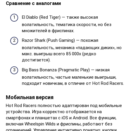
Сравнение с аналогами
El Diablo (Red Tiger) — также высокая
волатильность, тематика скорости, но без
множителей в фриспинах.
Razor Shark (Push Gaming) — похожая
волатильность, механика «падающих диких», но
макс. выигрыш всего 85 000x (редко
достигается).
Big Bass Bonanza (Pragmatic Play) — низкая
волатильность, частые маленькие выигрыши,
подходит новичкам, в отличие от Hot Rod Racers.
Мобильная версия
Hot Rod Racers полностью адаптирован под мобильные
устройства. Игра корректно отображается на
смартфонах и планшетах с iOS и Android. Все функции,
включая Wheelspin Wilds и фриспины, работают без
ограничений. Управление интуитивно понятно: кнопки