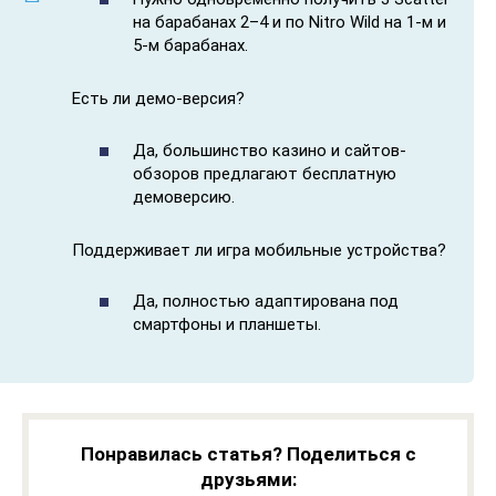
на барабанах 2–4 и по Nitro Wild на 1-м и
5-м барабанах.
Есть ли демо-версия?
Да, большинство казино и сайтов-
обзоров предлагают бесплатную
демоверсию.
Поддерживает ли игра мобильные устройства?
Да, полностью адаптирована под
смартфоны и планшеты.
Понравилась статья? Поделиться с
друзьями: