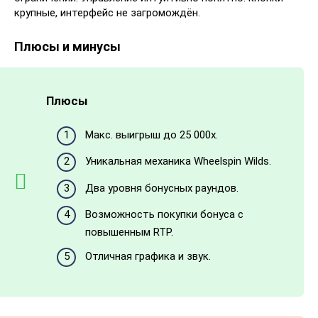
крупные, интерфейс не загромождён.
Плюсы и минусы
Плюсы
Макс. выигрыш до 25 000x.
Уникальная механика Wheelspin Wilds.
Два уровня бонусных раундов.
Возможность покупки бонуса с
повышенным RTP.
Отличная графика и звук.