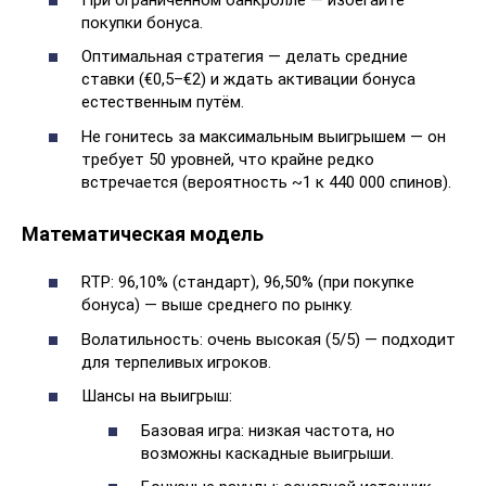
покупки бонуса.
Оптимальная стратегия — делать средние
ставки (€0,5–€2) и ждать активации бонуса
естественным путём.
Не гонитесь за максимальным выигрышем — он
требует 50 уровней, что крайне редко
встречается (вероятность ~1 к 440 000 спинов).
Математическая модель
RTP: 96,10% (стандарт), 96,50% (при покупке
бонуса) — выше среднего по рынку.
Волатильность: очень высокая (5/5) — подходит
для терпеливых игроков.
Шансы на выигрыш:
Базовая игра: низкая частота, но
возможны каскадные выигрыши.