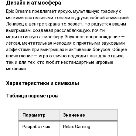
Дизайн и атмосфера
Epic Dreams предлагает яркую, мультяшную графику с
мягкими пастельными тонами и дружелюбной анимацией.
Ленивец в центре экрана то зевает, то радуется вашим
выигрышам, создавая расслабляющую, почти
медитативную атмосферу. Звуковое сопровождение —
лёгкая, мечтательная мелодия с приятными звуковыми
эффектами при выигрышах и активации бонусов. Общее
впечатление — игра отлично подходит как для отдыха,
так и для тех, кто любит нестандартные игровые
механики.
Характеристики и символы
Таблица параметров
Параметр
Значение
Разработчик
Relax Gaming