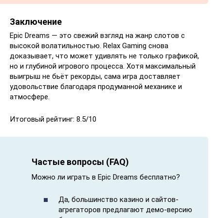
Заключение
Epic Dreams — это свежий взгляд на жанр слотов с
высокой волатильностью. Relax Gaming снова
доказывает, что может удивлять не только графикой,
но и глубиной игрового процесса. Хотя максимальный
выигрыш не бьёт рекорды, сама игра доставляет
удовольствие благодаря продуманной механике и
атмосфере.
Итоговый рейтинг: 8.5/10
Частые вопросы (FAQ)
Можно ли играть в Epic Dreams бесплатно?
Да, большинство казино и сайтов-
агрегаторов предлагают демо-версию