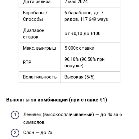
Дата релиза
7 мая 2024
Барабаны /
6 барабанов, до 7
Способы
рядов, 117 649 ways
Диапазон
от €0,10 до €100
ставок
Макс. выигрыш
5 000x ставки
96,10% (96,50% при
RTP
покупке)
Волатильность
Высокая (5/5)
Выплаты за комбинации (при ставке €1)
Ленивец (высокооплачиваемый) — до 4x за 6
символов.
Слон — до 2x.