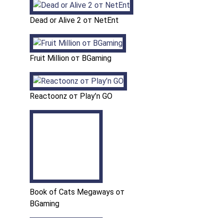
Dead or Alive 2 от NetEnt
Fruit Million от BGaming
Reactoonz от Play’n GO
Book of Cats Megaways от
BGaming