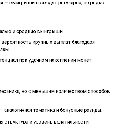
я — выигрыши приходят регулярно, но редко
малые и средние выигрыши.
я вероятность крупных выплат благодаря
лам.
тенциал при удачном накоплении монет.
я механика, но с меньшим количеством способов
) — аналогичная тематика и бонусные раунды.
жая структура и уровень волатильности.