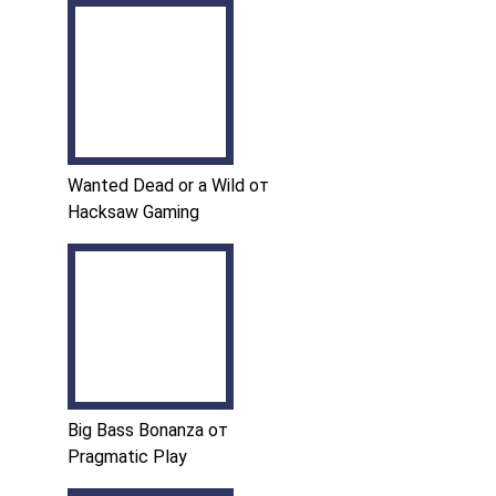
Wanted Dead or a Wild от
Hacksaw Gaming
Big Bass Bonanza от
Pragmatic Play