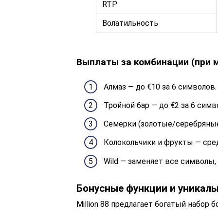
RTP
Волатильность
Выплаты за комбинации (при 
Алмаз — до €10 за 6 символов.
Тройной бар — до €2 за 6 симв
Семёрки (золотые/серебряные
Колокольчики и фрукты — сре
Wild — заменяет все символы, 
Бонусные функции и уникал
Million 88 предлагает богатый набор б