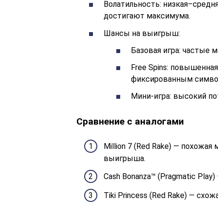
Волатильность: низкая–средня
достигают максимума.
Шансы на выигрыш:
Базовая игра: частые 
Free Spins: повышенна
фиксированным симво
Мини-игра: высокий по
Сравнение с аналогами
Million 7 (Red Rake) — похожа
выигрыша.
Cash Bonanza™ (Pragmatic Play
Tiki Princess (Red Rake) — схо