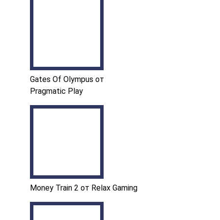
Gates Of Olympus от
Pragmatic Play
Money Train 2 от Relax Gaming