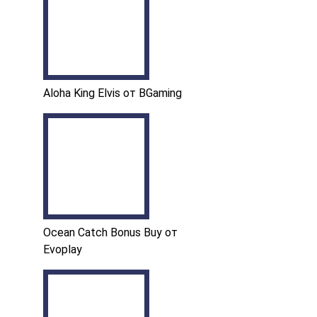
Aloha King Elvis от BGaming
Ocean Catch Bonus Buy от
Evoplay