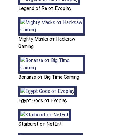
Legend of Ra от Evoplay
Mighty Masks от Hacksaw
Gaming
Bonanza от Big Time Gaming
Egypt Gods от Evoplay
Starburst от NetEnt