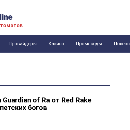
содержит ссылок на онлайн-казино и не организует игры на деньги. Для связ
line
втоматов
Провайдеры
Казино
Промокоды
Полезн
Guardian of Ra от Red Rake
петских богов