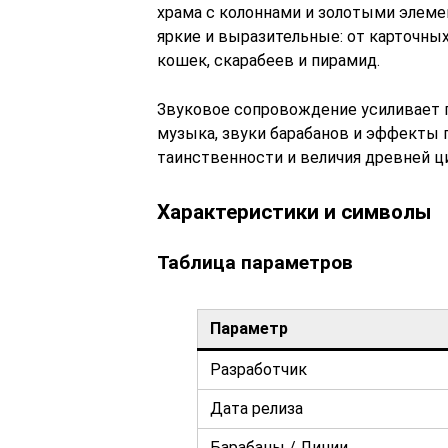
храма с колоннами и золотыми элеме
яркие и выразительные: от карточны
кошек, скарабеев и пирамид.
Звуковое сопровождение усиливает 
музыка, звуки барабанов и эффекты
таинственности и величия древней ц
Характеристики и символы
Таблица параметров
Параметр
Разработчик
Дата релиза
Барабаны / Линии