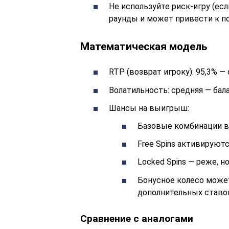
Не используйте риск-игру (есл
раунды и может привести к п
Математическая модель
RTP (возврат игроку): 95,3% 
Волатильность: средняя — ба
Шансы на выигрыш:
Базовые комбинации вы
Free Spins активируют
Locked Spins — реже, н
Бонусное колесо може
дополнительных ставо
Сравнение с аналогами