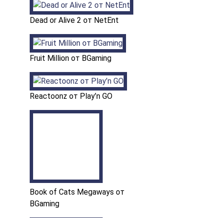
Dead or Alive 2 от NetEnt
Fruit Million от BGaming
Reactoonz от Play’n GO
Book of Cats Megaways от
BGaming