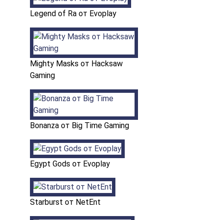
Legend of Ra от Evoplay
Mighty Masks от Hacksaw
Gaming
Bonanza от Big Time Gaming
Egypt Gods от Evoplay
Starburst от NetEnt