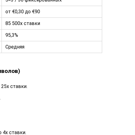
от €0,30 до €90
85 500x ставки
95,3%
Средняя
мволов)
25x ставки.
.
 4x ставки.