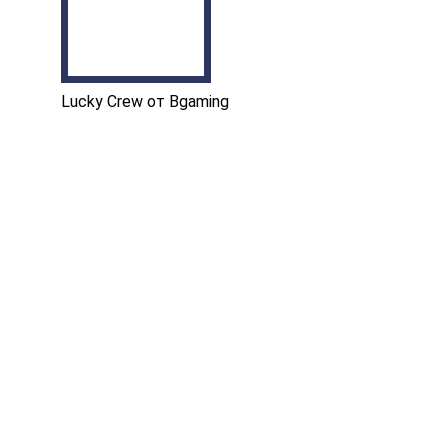
Lucky Crew от Bgaming