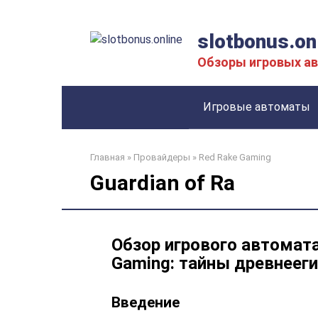
Сайт носит исключительно информационный характер, не 
Перейти
slotbonus.on
к
контенту
Обзоры игровых а
Игровые автоматы
Главная
»
Провайдеры
»
Red Rake Gaming
Guardian of Ra
Обзор игрового автомата 
Gaming: тайны древнееги
Введение