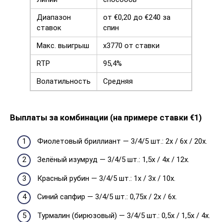
Диапазон
от €0,20 до €240 за
ставок
спин
Макс. выигрыш
x3770 от ставки
RTP
95,4%
Волатильность
Средняя
Выплаты за комбинации (на примере ставки €1)
Фиолетовый бриллиант — 3/4/5 шт.: 2x / 6x / 20x.
Зелёный изумруд — 3/4/5 шт.: 1,5x / 4x / 12x.
Красный рубин — 3/4/5 шт.: 1x / 3x / 10x.
Синий сапфир — 3/4/5 шт.: 0,75x / 2x / 6x.
Турмалин (бирюзовый) — 3/4/5 шт.: 0,5x / 1,5x / 4x.