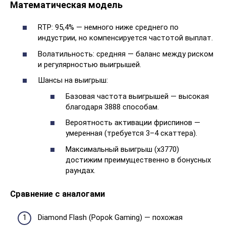
Математическая модель
RTP: 95,4% — немного ниже среднего по
индустрии, но компенсируется частотой выплат.
Волатильность: средняя — баланс между риском
и регулярностью выигрышей.
Шансы на выигрыш:
Базовая частота выигрышей — высокая
благодаря 3888 способам.
Вероятность активации фриспинов —
умеренная (требуется 3–4 скаттера).
Максимальный выигрыш (x3770)
достижим преимущественно в бонусных
раундах.
Сравнение с аналогами
Diamond Flash (Popok Gaming) — похожая