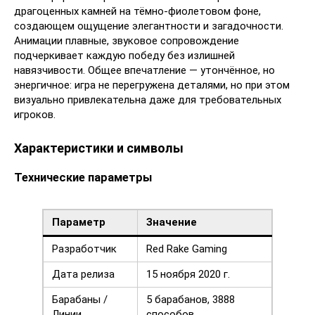
драгоценных камней на тёмно-фиолетовом фоне,
создающем ощущение элегантности и загадочности.
Анимации плавные, звуковое сопровождение
подчеркивает каждую победу без излишней
навязчивости. Общее впечатление — утончённое, но
энергичное: игра не перегружена деталями, но при этом
визуально привлекательна даже для требовательных
игроков.
Характеристики и символы
Технические параметры
Параметр
Значение
Разработчик
Red Rake Gaming
Дата релиза
15 ноября 2020 г.
Барабаны /
5 барабанов, 3888
Линии
способов