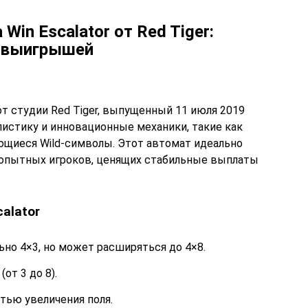
Win Escalator от Red Tiger:
м выигрышей
 от студии Red Tiger, выпущенный 11 июля 2019
илистику и инновационные механики, такие как
щиеся Wild-символы. Этот автомат идеально
ля опытных игроков, ценящих стабильные выплаты
alator
ьно 4×3, но может расширяться до 4×8.
от 3 до 8).
ью увеличения поля.