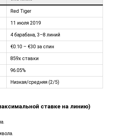
Red Tiger
11 июля 2019
4 барабана, 3–8 линий
€0.10 – €30 за спин
859x ставки
96.05%
Низкая/средняя (2/5)
максимальной ставке на линию)
а.
мвола.