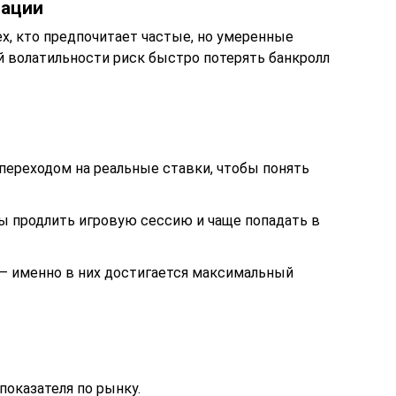
дации
тех, кто предпочитает частые, но умеренные
 волатильности риск быстро потерять банкролл
переходом на реальные ставки, чтобы понять
ы продлить игровую сессию и чаще попадать в
— именно в них достигается максимальный
показателя по рынку.