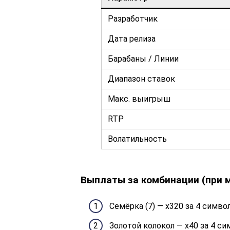
Разработчик
Дата релиза
Барабаны / Линии
Диапазон ставок
Макс. выигрыш
RTP
Волатильность
Выплаты за комбинации (при 
Семёрка (7) — x320 за 4 символ
Золотой колокол — x40 за 4 си