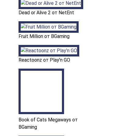
Dead or Alive 2 от NetEnt
Fruit Million от BGaming
Reactoonz от Play’n GO
Book of Cats Megaways от
BGaming