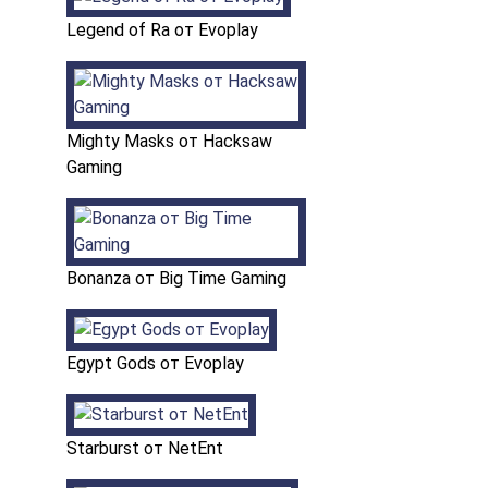
Legend of Ra от Evoplay
Mighty Masks от Hacksaw
Gaming
Bonanza от Big Time Gaming
Egypt Gods от Evoplay
Starburst от NetEnt