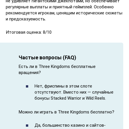
не удивляет гигантскими джекпотами, но обеспечивает
регулярные выплаты и приятный геймплей. Особенно
рекомендуется игрокам, ценящим исторические сюжеты
и предсказуемость.
Итоговая оценка: 8/10
Частые вопросы (FAQ)
Есть ли в Three Kingdoms бесплатные
вращения?
Нет, фриспины в этом слоте
отсутствуют. Вместо них — случайные
бонусы Stacked Warrior и Wild Reels.
Можно ли играть в Three Kingdoms бесплатно?
Да, большинство казино и сайтов-