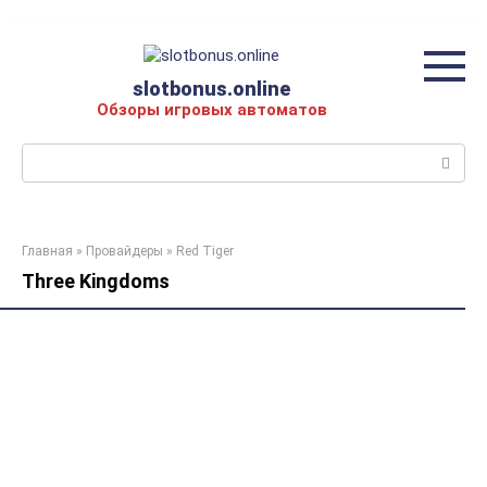
Сайт носит исключительно информационный характер, не содержит
Перейти
ссылок на онлайн-казино и не организует игры на деньги. Для связи
к
воспользуйтесь электронной почтой: slotbonus@mail.ru
контенту
slotbonus.online
Обзоры игровых автоматов
Поиск:
Главная
»
Провайдеры
»
Red Tiger
Three Kingdoms