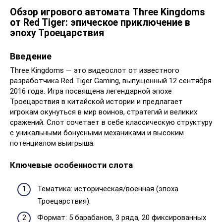
Обзор игрового автомата Three Kingdoms
от Red Tiger: эпическое приключение в
эпоху Троецарствия
Введение
Three Kingdoms — это видеослот от известного
разработчика Red Tiger Gaming, выпущенный 12 сентября
2016 года. Игра посвящена легендарной эпохе
Троецарствия в китайской истории и предлагает
игрокам окунуться в мир воинов, стратегий и великих
сражений. Слот сочетает в себе классическую структуру
с уникальными бонусными механиками и высоким
потенциалом выигрыша.
Ключевые особенности слота
Тематика: историческая/военная (эпоха
Троецарствия).
Формат: 5 барабанов, 3 ряда, 20 фиксированных