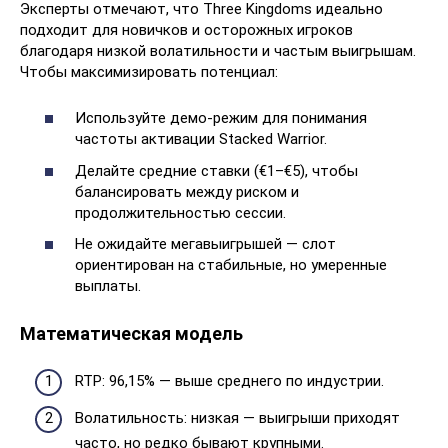
Эксперты отмечают, что Three Kingdoms идеально
подходит для новичков и осторожных игроков
благодаря низкой волатильности и частым выигрышам.
Чтобы максимизировать потенциал:
Используйте демо-режим для понимания
частоты активации Stacked Warrior.
Делайте средние ставки (€1–€5), чтобы
балансировать между риском и
продолжительностью сессии.
Не ожидайте мегавыигрышей — слот
ориентирован на стабильные, но умеренные
выплаты.
Математическая модель
RTP: 96,15% — выше среднего по индустрии.
Волатильность: низкая — выигрыши приходят
часто, но редко бывают крупными.