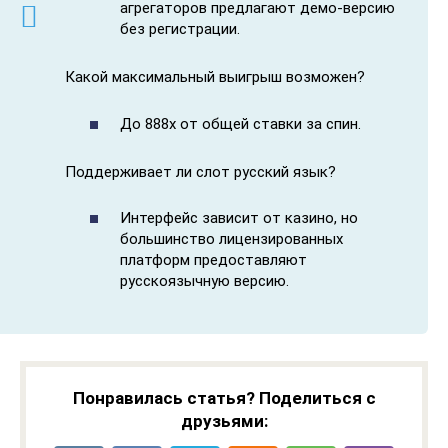
агрегаторов предлагают демо-версию
без регистрации.
Какой максимальный выигрыш возможен?
До 888x от общей ставки за спин.
Поддерживает ли слот русский язык?
Интерфейс зависит от казино, но
большинство лицензированных
платформ предоставляют
русскоязычную версию.
Понравилась статья? Поделиться с
друзьями: