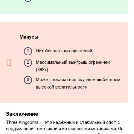
Минусы
Нет бесплатных вращений.
Максимальный выигрыш ограничен
(888x).
Может показаться скучным любителям
высокой волатильности.
Заключение
Three Kingdoms — это надёжный и стабильный слот с
продуманной тематикой и интересными механиками. Он