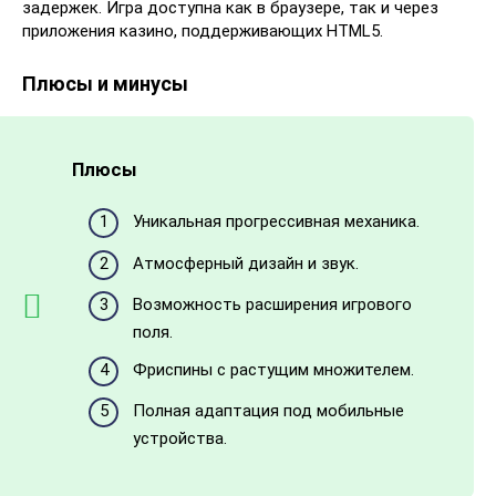
задержек. Игра доступна как в браузере, так и через
приложения казино, поддерживающих HTML5.
Плюсы и минусы
Плюсы
Уникальная прогрессивная механика.
Атмосферный дизайн и звук.
Возможность расширения игрового
поля.
Фриспины с растущим множителем.
Полная адаптация под мобильные
устройства.