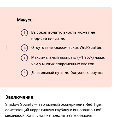
Минусы
Высокая волатильность может не
подойти новичкам.
Отсутствие классических Wild/Scatter.
Максимальный выигрыш (~1 957x) ниже,
чем у многих современных слотов.
Длительный путь до бонусного раунда.
Заключение
Shadow Society — это смелый эксперимент Red Tiger,
сочетающий нарративную глубину с инновационной
механикой. Хотя слот не предлагает миллионы