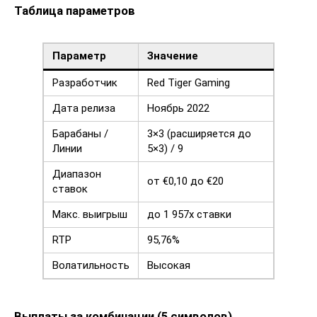
Таблица параметров
Параметр
Значение
Разработчик
Red Tiger Gaming
Дата релиза
Ноябрь 2022
Барабаны /
3×3 (расширяется до
Линии
5×3) / 9
Диапазон
от €0,10 до €20
ставок
Макс. выигрыш
до 1 957x ставки
RTP
95,76%
Волатильность
Высокая
Выплаты за комбинации (5 символов)