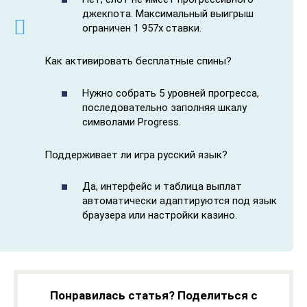
джекпота. Максимальный выигрыш
ограничен 1 957x ставки.
Как активировать бесплатные спины?
Нужно собрать 5 уровней прогресса,
последовательно заполняя шкалу
символами Progress.
Поддерживает ли игра русский язык?
Да, интерфейс и таблица выплат
автоматически адаптируются под язык
браузера или настройки казино.
Понравилась статья? Поделиться с