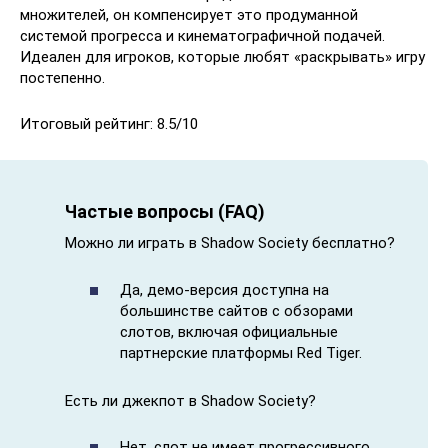
множителей, он компенсирует это продуманной
системой прогресса и кинематографичной подачей.
Идеален для игроков, которые любят «раскрывать» игру
постепенно.
Итоговый рейтинг: 8.5/10
Частые вопросы (FAQ)
Можно ли играть в Shadow Society бесплатно?
Да, демо-версия доступна на
большинстве сайтов с обзорами
слотов, включая официальные
партнерские платформы Red Tiger.
Есть ли джекпот в Shadow Society?
Нет, слот не имеет прогрессивного