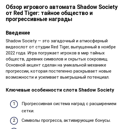
Обзор игрового автомата Shadow Society
от Red Tiger: тайное общество и
прогрессивные награды
Введение
Shadow Society — это загадочный и атмосферный
видеослот от студии Red Tiger, выпущенный в ноябре
2022 года. Игра погружает игроков в мир тайных
обществ, древних символов и скрытых сокровищ.
Основной акцент сделан на уникальной механике
прогрессии, которая постепенно раскрывает новые
возможности и усиливает выигрышный потенциал.
Ключевые особенности слота Shadow Society
Прогрессивная система наград с расширением
сетки.
Символы прогресса, активирующие бонусы.