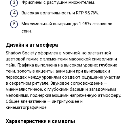
Фриспины с растущим множителем.
Высокая волатильность и RTP 95,76%.
Максимальный выигрыш до 1 957x ставки за
спин.
Дизайн и атмосфера
Shadow Society оформлен в мрачной, но элегантной
цветовой гамме с элементами масонской символики и
тайн. Графика выполнена на высоком уровне: глубокие
тени, золотые акценты, анимации при выигрышах и
переходах между уровнями создают ощущение участия
в секретном ритуале. Звуковое сопровождение —
минималистичное, с глубокими басами и загадочными
мелодиями, подчеркивающими напряженную атмосферу.
Общее впечатление — интригующее и
кинематографичное.
Характеристики и символы