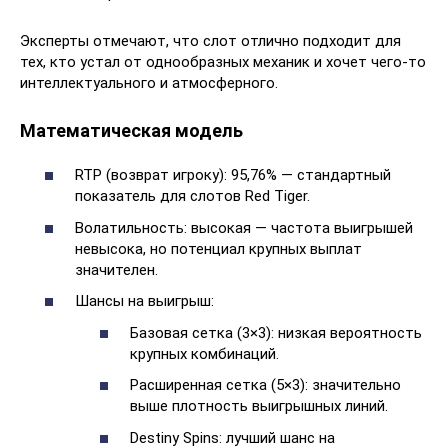
Эксперты отмечают, что слот отлично подходит для
тех, кто устал от однообразных механик и хочет чего-то
интеллектуального и атмосферного.
Математическая модель
RTP (возврат игроку): 95,76% — стандартный
показатель для слотов Red Tiger.
Волатильность: высокая — частота выигрышей
невысока, но потенциал крупных выплат
значителен.
Шансы на выигрыш:
Базовая сетка (3×3): низкая вероятность
крупных комбинаций.
Расширенная сетка (5×3): значительно
выше плотность выигрышных линий.
Destiny Spins: лучший шанс на