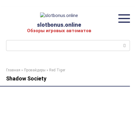
Сайт носит исключительно информационный характер, не содержит
Перейти
ссылок на онлайн-казино и не организует игры на деньги. Для связи
к
воспользуйтесь электронной почтой: slotbonus@mail.ru
контенту
slotbonus.online
Обзоры игровых автоматов
Поиск:
Главная
»
Провайдеры
»
Red Tiger
Shadow Society