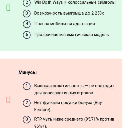
Win Both Ways + колоссальные символы.
Возможность выигрыша до 2 253x.
Полная мобильная адаптация.
Прозрачная математическая модель.
Минусы
Высокая волатильность — не подходит
для консервативных игроков.
Нет функции покупки бонуса (Buy
Feature).
RTP чуть ниже среднего (95,71% против
96%+).