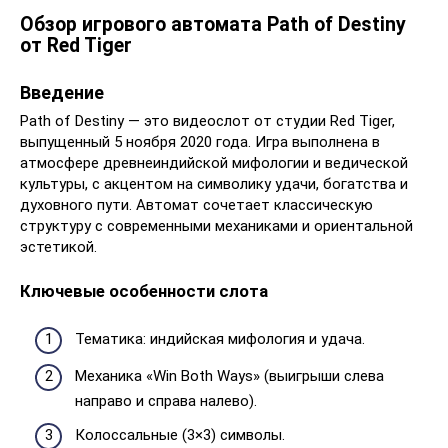
Обзор игрового автомата Path of Destiny
от Red Tiger
Введение
Path of Destiny — это видеослот от студии Red Tiger,
выпущенный 5 ноября 2020 года. Игра выполнена в
атмосфере древнеиндийской мифологии и ведической
культуры, с акцентом на символику удачи, богатства и
духовного пути. Автомат сочетает классическую
структуру с современными механиками и ориентальной
эстетикой.
Ключевые особенности слота
Тематика: индийская мифология и удача.
Механика «Win Both Ways» (выигрыши слева
направо и справа налево).
Колоссальные (3×3) символы.