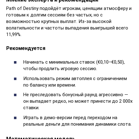
Path of Destiny подойдёт игрокам, ценящим атмосферу и
готовым к долгим сессиям без частых, но с
возможностью крупных выплат. Из-за высокой
волатильности и частоты выпадения выигрышей всего
11,99%.
Рекомендуется
Начинать с минимальных ставок (€0,10–€0,50),
чтобы продлить игровую сессию.
Использовать режим автоплея с ограничением
по балансу или времени.
Не преследовать бонусный раунд агрессивно —
он выпадает редко, но может принести до 2 000x
ставки.
Играть в демо-версии перед переходом на
реальные деньги для понимания динамики слота.
Математическая модель