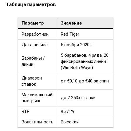
Таблица параметров
Параметр
Значение
Разработчик
Red Tiger
Дата релиза
5 ноября 2020 г.
5 барабанов, 4 ряда, 20
Барабаны /
фиксированных линий
линии
(Win Both Ways)
Диапазон
от €0,10 до €40 за спин
ставок
Максимальный
до 2 253x ставки
выигрыш
RTP
95,71%
Волатильность
Высокая