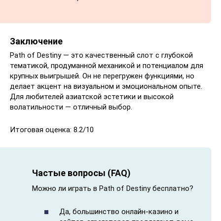
Заключение
Path of Destiny — это качественный слот с глубокой
тематикой, продуманной механикой и потенциалом для
крупных выигрышей. Он не перегружен функциями, но
делает акцент на визуальном и эмоциональном опыте.
Для любителей азиатской эстетики и высокой
волатильности — отличный выбор.
Итоговая оценка: 8.2/10
Частые вопросы (FAQ)
Можно ли играть в Path of Destiny бесплатно?
Да, большинство онлайн-казино и