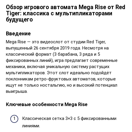
Обзор игрового автомата Mega Rise от Red
Tiger: классика с мультипликаторами
будущего
Введение
Mega Rise — это видеослот от студии Red Tiger,
выпущенный 26 сентября 2019 года. Несмотря на
классический формат (3 барабана, 3 ряда и 5
фиксированных линий), игра предлагает современные
механики, включая уникальную систему растущих
мультипликаторов. Этот слот идеально подойдёт
поклонникам ретро-фруктовых автоматов, которые
ищут не только ностальгию, но и высокий потенциал
выигрыша.
Ключевые особенности Mega Rise
Классическая сетка 3×3 с 5 фиксированными
линиями.