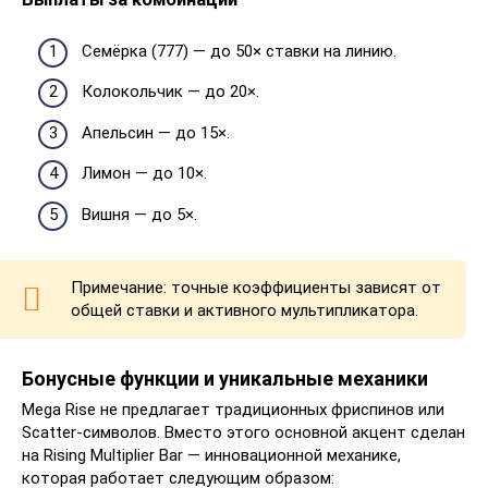
Семёрка (777) — до 50× ставки на линию.
Колокольчик — до 20×.
Апельсин — до 15×.
Лимон — до 10×.
Вишня — до 5×.
Примечание: точные коэффициенты зависят от
общей ставки и активного мультипликатора.
Бонусные функции и уникальные механики
Mega Rise не предлагает традиционных фриспинов или
Scatter-символов. Вместо этого основной акцент сделан
на Rising Multiplier Bar — инновационной механике,
которая работает следующим образом: