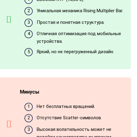
Уникальная механика Rising Multiplier Bar.
Простая и понятная структура.
Отличная оптимизация под мобильные
устройства.
Яркий, но не перегруженный дизайн.
Минусы
Нет бесплатных вращений.
Отсутствие Scatter-символов.
Высокая волатильность может не
подойти консервативным игрокам.