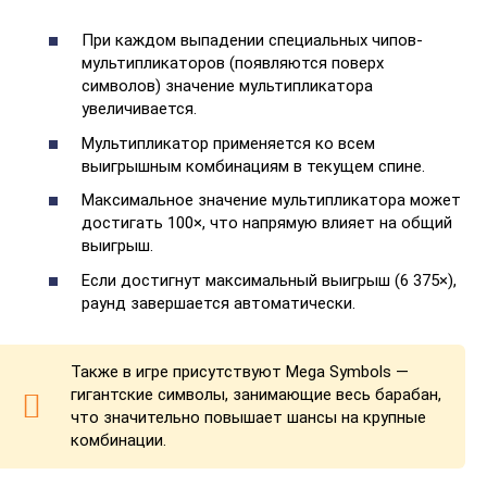
При каждом выпадении специальных чипов-
мультипликаторов (появляются поверх
символов) значение мультипликатора
увеличивается.
Мультипликатор применяется ко всем
выигрышным комбинациям в текущем спине.
Максимальное значение мультипликатора может
достигать 100×, что напрямую влияет на общий
выигрыш.
Если достигнут максимальный выигрыш (6 375×),
раунд завершается автоматически.
Также в игре присутствуют Mega Symbols —
гигантские символы, занимающие весь барабан,
что значительно повышает шансы на крупные
комбинации.