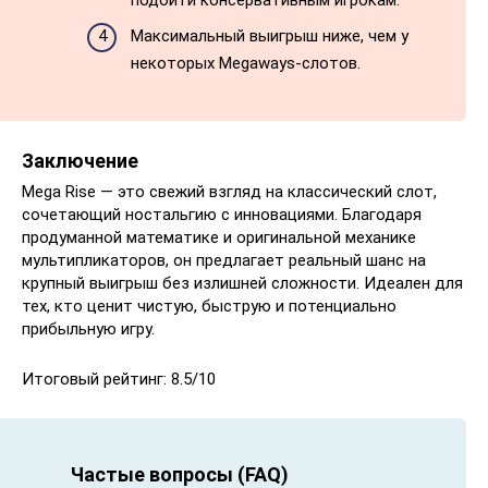
Максимальный выигрыш ниже, чем у
некоторых Megaways-слотов.
Заключение
Mega Rise — это свежий взгляд на классический слот,
сочетающий ностальгию с инновациями. Благодаря
продуманной математике и оригинальной механике
мультипликаторов, он предлагает реальный шанс на
крупный выигрыш без излишней сложности. Идеален для
тех, кто ценит чистую, быструю и потенциально
прибыльную игру.
Итоговый рейтинг: 8.5/10
Частые вопросы (FAQ)