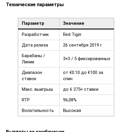
Технические параметры
Параметр
Значение
Разработчик
Red Tiger
Дата релиза
26 сентября 2019 г.
Барабаны /
3×3 / 5 фиксированных
Линии
Диапазон
от €0.10 до €100 за
ставок
спин
Макс. выигрыш
до 6 375× ставки
RTP
96,08%
Волатильность
Высокая
Выплаты за комбинации