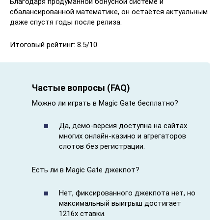
Благодаря продуманной бонусной системе и
сбалансированной математике, он остаётся актуальным
даже спустя годы после релиза.
Итоговый рейтинг: 8.5/10
Частые вопросы (FAQ)
Можно ли играть в Magic Gate бесплатно?
Да, демо-версия доступна на сайтах
многих онлайн-казино и агрегаторов
слотов без регистрации.
Есть ли в Magic Gate джекпот?
Нет, фиксированного джекпота нет, но
максимальный выигрыш достигает
1216x ставки.