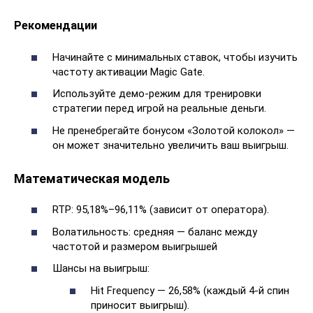
Рекомендации
Начинайте с минимальных ставок, чтобы изучить
частоту активации Magic Gate.
Используйте демо-режим для тренировки
стратегии перед игрой на реальные деньги.
Не пренебрегайте бонусом «Золотой колокол» —
он может значительно увеличить ваш выигрыш.
Математическая модель
RTP: 95,18%–96,11% (зависит от оператора).
Волатильность: средняя — баланс между
частотой и размером выигрышей
Шансы на выигрыш:
Hit Frequency — 26,58% (каждый 4-й спин
приносит выигрыш).