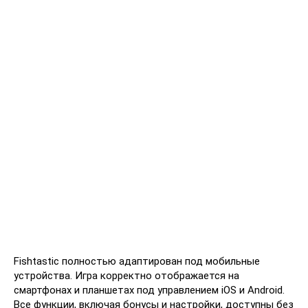
Fishtastic полностью адаптирован под мобильные
устройства. Игра корректно отображается на
смартфонах и планшетах под управлением iOS и Android.
Все функции, включая бонусы и настройки, доступны без