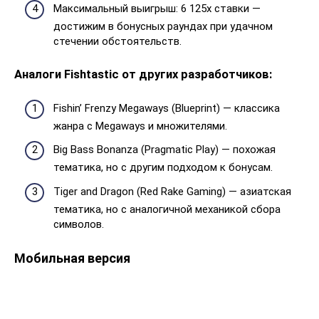
Максимальный выигрыш: 6 125x ставки —
достижим в бонусных раундах при удачном
стечении обстоятельств.
Аналоги Fishtastic от других разработчиков:
Fishin’ Frenzy Megaways (Blueprint) — классика
жанра с Megaways и множителями.
Big Bass Bonanza (Pragmatic Play) — похожая
тематика, но с другим подходом к бонусам.
Tiger and Dragon (Red Rake Gaming) — азиатская
тематика, но с аналогичной механикой сбора
символов.
Мобильная версия