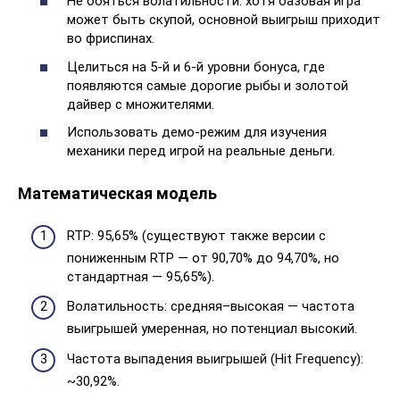
Не бояться волатильности: хотя базовая игра
может быть скупой, основной выигрыш приходит
во фриспинах.
Целиться на 5-й и 6-й уровни бонуса, где
появляются самые дорогие рыбы и золотой
дайвер с множителями.
Использовать демо-режим для изучения
механики перед игрой на реальные деньги.
Математическая модель
RTP: 95,65% (существуют также версии с
пониженным RTP — от 90,70% до 94,70%, но
стандартная — 95,65%).
Волатильность: средняя–высокая — частота
выигрышей умеренная, но потенциал высокий.
Частота выпадения выигрышей (Hit Frequency):
~30,92%.