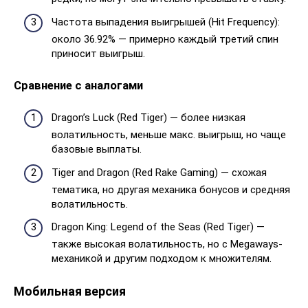
Частота выпадения выигрышей (Hit Frequency):
около 36.92% — примерно каждый третий спин
приносит выигрыш.
Сравнение с аналогами
Dragon’s Luck (Red Tiger) — более низкая
волатильность, меньше макс. выигрыш, но чаще
базовые выплаты.
Tiger and Dragon (Red Rake Gaming) — схожая
тематика, но другая механика бонусов и средняя
волатильность.
Dragon King: Legend of the Seas (Red Tiger) —
также высокая волатильность, но с Megaways-
механикой и другим подходом к множителям.
Мобильная версия