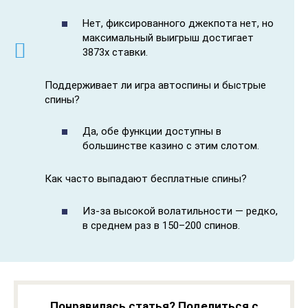
Нет, фиксированного джекпота нет, но
максимальный выигрыш достигает
3873x ставки.
Поддерживает ли игра автоспины и быстрые
спины?
Да, обе функции доступны в
большинстве казино с этим слотом.
Как часто выпадают бесплатные спины?
Из-за высокой волатильности — редко,
в среднем раз в 150–200 спинов.
Понравилась статья? Поделиться с