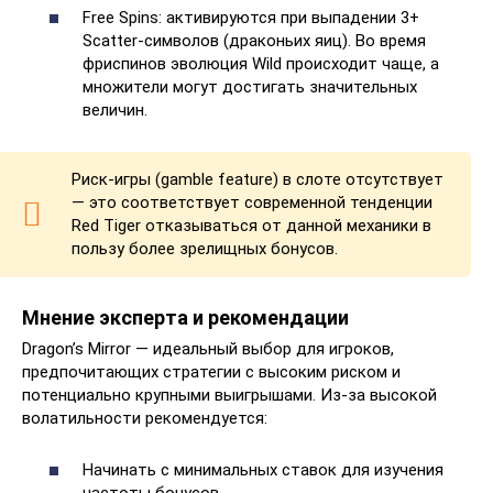
Free Spins: активируются при выпадении 3+
Scatter-символов (драконьих яиц). Во время
фриспинов эволюция Wild происходит чаще, а
множители могут достигать значительных
величин.
Риск-игры (gamble feature) в слоте отсутствует
— это соответствует современной тенденции
Red Tiger отказываться от данной механики в
пользу более зрелищных бонусов.
Мнение эксперта и рекомендации
Dragon’s Mirror — идеальный выбор для игроков,
предпочитающих стратегии с высоким риском и
потенциально крупными выигрышами. Из-за высокой
волатильности рекомендуется:
Начинать с минимальных ставок для изучения
частоты бонусов.