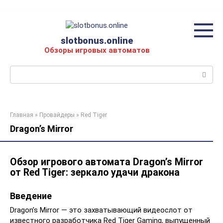
Сайт носит исключительно информационный характер, не содержит
Перейти
ссылок на онлайн-казино и не организует игры на деньги. Для связи
к
воспользуйтесь электронной почтой: slotbonus@mail.ru
контенту
slotbonus.online
Обзоры игровых автоматов
Поиск:
Главная
»
Провайдеры
»
Red Tiger
Dragon’s Mirror
Обзор игрового автомата Dragon’s Mirror
от Red Tiger: зеркало удачи дракона
Введение
Dragon’s Mirror — это захватывающий видеослот от
известного разработчика Red Tiger Gaming, выпущенный