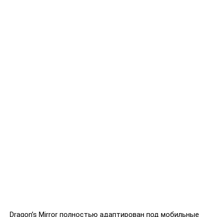
Dragon’s Mirror полностью адаптирован под мобильные