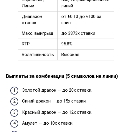
Линии
линий
Диапазон
от €0.10 до €100 за
ставок
спин
Макс. выигрыш
до 3873x ставки
RTP
95.8%
Волатильность
Высокая
Выплаты за комбинации (5 символов на линии)
Золотой дракон — до 20x ставки.
Синий дракон — до 15x ставки.
Красный дракон — до 12x ставки.
Амулет — до 10x ставки.