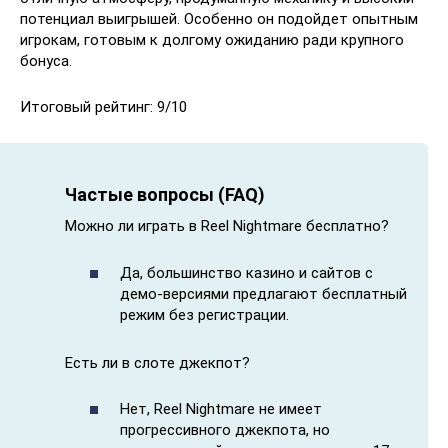
потенциал выигрышей. Особенно он подойдет опытным
игрокам, готовым к долгому ожиданию ради крупного
бонуса.
Итоговый рейтинг: 9/10
Частые вопросы (FAQ)
Можно ли играть в Reel Nightmare бесплатно?
Да, большинство казино и сайтов с
демо-версиями предлагают бесплатный
режим без регистрации.
Есть ли в слоте джекпот?
Нет, Reel Nightmare не имеет
прогрессивного джекпота, но