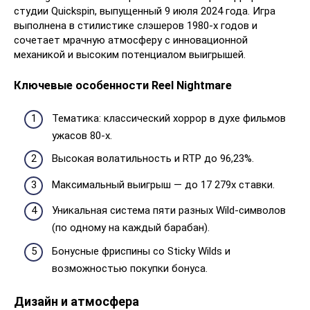
студии Quickspin, выпущенный 9 июля 2024 года. Игра
выполнена в стилистике слэшеров 1980-х годов и
сочетает мрачную атмосферу с инновационной
механикой и высоким потенциалом выигрышей.
Ключевые особенности Reel Nightmare
Тематика: классический хоррор в духе фильмов
ужасов 80-х.
Высокая волатильность и RTP до 96,23%.
Максимальный выигрыш — до 17 279x ставки.
Уникальная система пяти разных Wild-символов
(по одному на каждый барабан).
Бонусные фриспины со Sticky Wilds и
возможностью покупки бонуса.
Дизайн и атмосфера