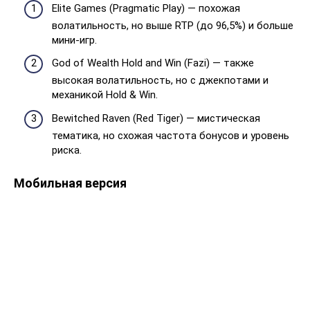
Elite Games (Pragmatic Play) — похожая
волатильность, но выше RTP (до 96,5%) и больше
мини-игр.
God of Wealth Hold and Win (Fazi) — также
высокая волатильность, но с джекпотами и
механикой Hold & Win.
Bewitched Raven (Red Tiger) — мистическая
тематика, но схожая частота бонусов и уровень
риска.
Мобильная версия