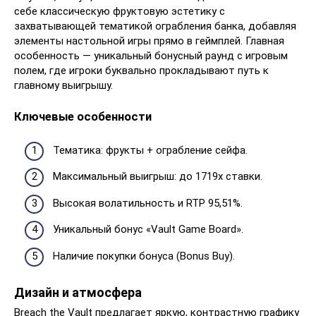
себе классическую фруктовую эстетику с
захватывающей тематикой ограбления банка, добавляя
элементы настольной игры прямо в геймплей. Главная
особенность — уникальный бонусный раунд с игровым
полем, где игроки буквально прокладывают путь к
главному выигрышу.
Ключевые особенности
Тематика: фрукты + ограбление сейфа.
Максимальный выигрыш: до 1719x ставки.
Высокая волатильность и RTP 95,51%.
Уникальный бонус «Vault Game Board».
Наличие покупки бонуса (Bonus Buy).
Дизайн и атмосфера
Breach the Vault предлагает яркую, контрастную графику