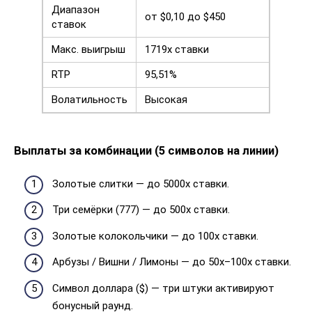
Диапазон
от $0,10 до $450
ставок
Макс. выигрыш
1719x ставки
RTP
95,51%
Волатильность
Высокая
Выплаты за комбинации (5 символов на линии)
Золотые слитки — до 5000x ставки.
Три семёрки (777) — до 500x ставки.
Золотые колокольчики — до 100x ставки.
Арбузы / Вишни / Лимоны — до 50x–100x ставки.
Символ доллара ($) — три штуки активируют
бонусный раунд.