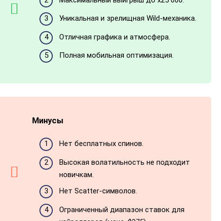
Уникальная и зрелищная Wild-механика.
Отличная графика и атмосфера.
Полная мобильная оптимизация.
Минусы
Нет бесплатных спинов.
Высокая волатильность не подходит
новичкам.
Нет Scatter-символов.
Ограниченный диапазон ставок для