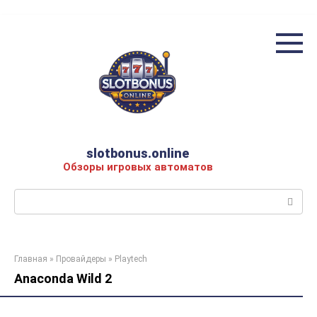
Сайт носит исключительно информационный характер, не содержит
Перейти
ссылок на онлайн-казино и не организует игры на деньги. Для связи
к
воспользуйтесь электронной почтой: slotbonus@mail.ru
контенту
slotbonus.online
Обзоры игровых автоматов
Поиск:
Главная
»
Провайдеры
»
Playtech
Anaconda Wild 2