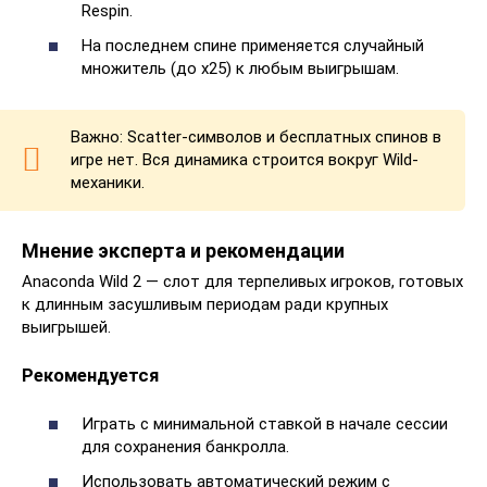
Respin.
На последнем спине применяется случайный
множитель (до x25) к любым выигрышам.
Важно: Scatter-символов и бесплатных спинов в
игре нет. Вся динамика строится вокруг Wild-
механики.
Мнение эксперта и рекомендации
Anaconda Wild 2 — слот для терпеливых игроков, готовых
к длинным засушливым периодам ради крупных
выигрышей.
Рекомендуется
Играть с минимальной ставкой в начале сессии
для сохранения банкролла.
Использовать автоматический режим с