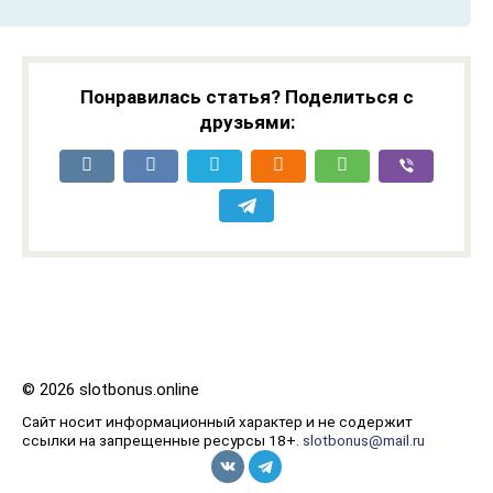
Понравилась статья? Поделиться с
друзьями:
© 2026 slotbonus.online
Сайт носит информационный характер и не содержит
ссылки на запрещенные ресурсы 18+.
slotbonus@mail.ru