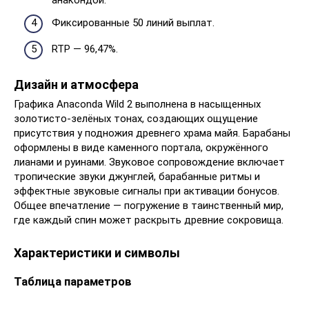
Фиксированные 50 линий выплат.
RTP — 96,47%.
Дизайн и атмосфера
Графика Anaconda Wild 2 выполнена в насыщенных
золотисто-зелёных тонах, создающих ощущение
присутствия у подножия древнего храма майя. Барабаны
оформлены в виде каменного портала, окружённого
лианами и руинами. Звуковое сопровождение включает
тропические звуки джунглей, барабанные ритмы и
эффектные звуковые сигналы при активации бонусов.
Общее впечатление — погружение в таинственный мир,
где каждый спин может раскрыть древние сокровища.
Характеристики и символы
Таблица параметров