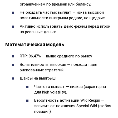
ограничением по времени или балансу.
Не ожидать частых выплат — из-за высокой
волатильности выигрыши редкие, но щедрые.
Активно использовать демо-режим перед игрой
на реальные деньги.
Математическая модель
RTP: 96,47% — выше среднего по рынку.
Волатильность: высокая — подходит для
рискованных стратегий.
Шансы на выигрыш:
Частота выплат — низкая (характерна
для high volatility).
Вероятность активации Wild Respin —
зависит от появления Special Wild (любая
позиция).