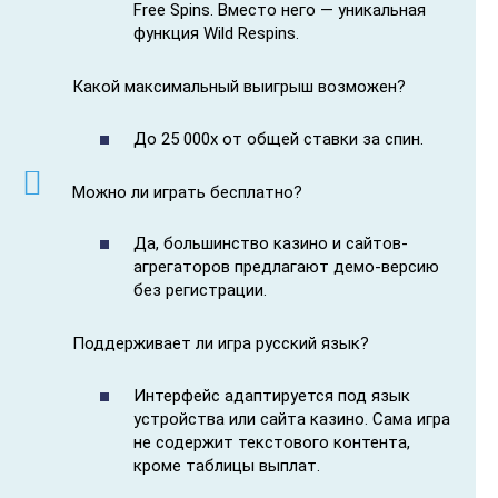
Free Spins. Вместо него — уникальная
функция Wild Respins.
Какой максимальный выигрыш возможен?
До 25 000x от общей ставки за спин.
Можно ли играть бесплатно?
Да, большинство казино и сайтов-
агрегаторов предлагают демо-версию
без регистрации.
Поддерживает ли игра русский язык?
Интерфейс адаптируется под язык
устройства или сайта казино. Сама игра
не содержит текстового контента,
кроме таблицы выплат.