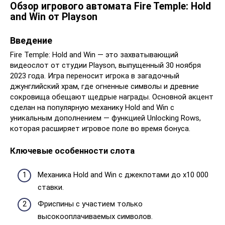
Обзор игрового автомата Fire Temple: Hold
and Win от Playson
Введение
Fire Temple: Hold and Win — это захватывающий
видеослот от студии Playson, выпущенный 30 ноября
2023 года. Игра переносит игрока в загадочный
джунглийский храм, где огненные символы и древние
сокровища обещают щедрые награды. Основной акцент
сделан на популярную механику Hold and Win с
уникальным дополнением — функцией Unlocking Rows,
которая расширяет игровое поле во время бонуса.
Ключевые особенности слота
Механика Hold and Win с джекпотами до x10 000
ставки.
Фриспины с участием только
высокооплачиваемых символов.