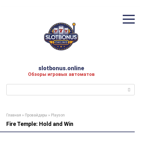
Сайт носит исключительно информационный характер, не содержит
Перейти
ссылок на онлайн-казино и не организует игры на деньги. Для связи
к
воспользуйтесь электронной почтой: slotbonus@mail.ru
контенту
slotbonus.online
Обзоры игровых автоматов
Поиск:
Главная
»
Провайдеры
»
Playson
Fire Temple: Hold and Win