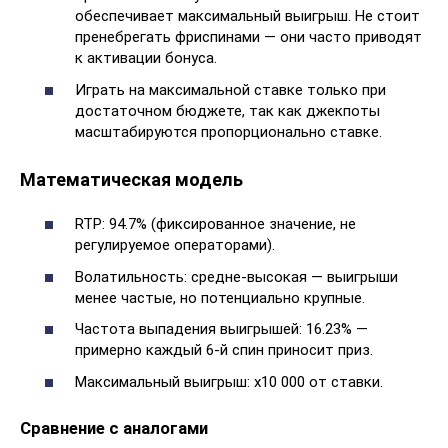
обеспечивает максимальный выигрыш. Не стоит
пренебрегать фриспинами — они часто приводят
к активации бонуса.
Играть на максимальной ставке только при
достаточном бюджете, так как джекпоты
масштабируются пропорционально ставке.
Математическая модель
RTP: 94.7% (фиксированное значение, не
регулируемое операторами).
Волатильность: средне-высокая — выигрыши
менее частые, но потенциально крупные.
Частота выпадения выигрышей: 16.23% —
примерно каждый 6-й спин приносит приз.
Максимальный выигрыш: x10 000 от ставки.
Сравнение с аналогами