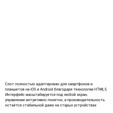
Слот полностью адаптирован для смартфонов и
планшетов на iOS и Android благодаря технологии HTML5.
Интерфейс масштабируется под любой экран,
управление интуитивно понятно, а производительность
остаётся стабильной даже на старых устройствах