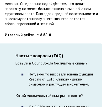
механик. Он идеально подойдёт тем, кто ценит
простоту, но хочет больше экшена, чем в обычном
фруктовом слоте. Благодаря средней волатильности и
высокому потенциалу выигрыша, игра остаётся
сбалансированной и честной.
Итоговый рейтинг: 8.5/10
Частые вопросы (FAQ)
Есть ли в Count Jokula бесплатные спины?
Нет, вместо них реализована функция
Respins of Evil с «липким» диким
символом и растущим множителем.
Какой максимальный выигрыш в слоте?
До 8 350× от общей ставки за спин.