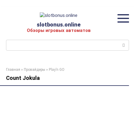
Сайт носит исключительно информационный характер, не содержит
Перейти
ссылок на онлайн-казино и не организует игры на деньги. Для связи
к
воспользуйтесь электронной почтой: slotbonus@mail.ru
контенту
slotbonus.online
Обзоры игровых автоматов
Поиск:
Главная
»
Провайдеры
»
Play’n GO
Count Jokula