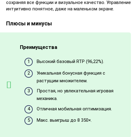
сохраняя все функции и визуальное качество. Управление
интуитивно понятное, даже на маленьком экране.
Плюсы и минусы
Преимущества
Высокий базовый RTP (96,22%).
Уникальная бонусная функция с
растущим множителем.
Простая, но увлекательная игровая
механика.
Отличная мобильная оптимизация.
Макс. выигрыш до 8 350×.