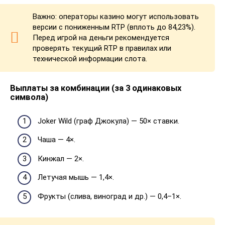
Важно: операторы казино могут использовать
версии с пониженным RTP (вплоть до 84,23%).
Перед игрой на деньги рекомендуется
проверять текущий RTP в правилах или
технической информации слота.
Выплаты за комбинации (за 3 одинаковых
символа)
Joker Wild (граф Джокула) — 50× ставки.
Чаша — 4×.
Кинжал — 2×.
Летучая мышь — 1,4×.
Фрукты (слива, виноград и др.) — 0,4–1×.