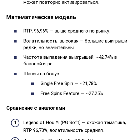
может повторно активироваться.
Математическая модель
RTP: 96,96% — выше среднего по рынку.
Волатильность: высокая — большие выигрыши
редки, но значительны.
Частота выпадения выигрышей: ~42,74% в
базовой игре.
Шансы на бонус:
Single Free Spin — ~21,78%.
Free Spins Feature — ~27,25%.
Сравнение с аналогами
Legend of Hou Yi (PG Soft) — схожая тематика,
RTP 96,73%, волатильность средняя.