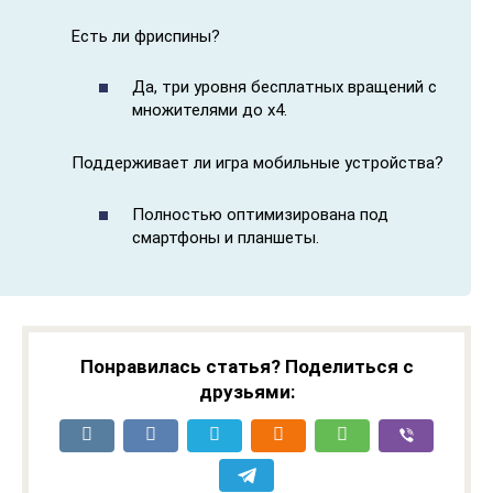
Есть ли фриспины?
Да, три уровня бесплатных вращений с
множителями до x4.
Поддерживает ли игра мобильные устройства?
Полностью оптимизирована под
смартфоны и планшеты.
Понравилась статья? Поделиться с
друзьями: