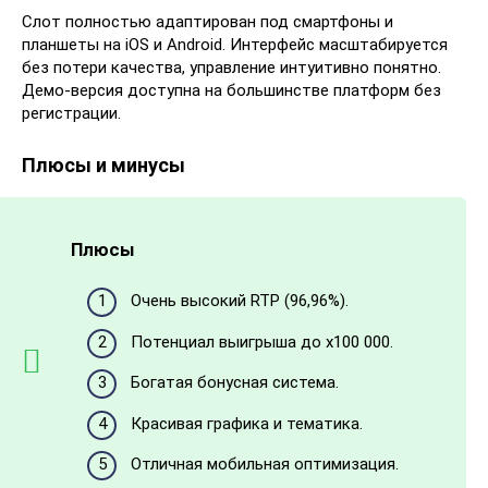
Слот полностью адаптирован под смартфоны и
планшеты на iOS и Android. Интерфейс масштабируется
без потери качества, управление интуитивно понятно.
Демо-версия доступна на большинстве платформ без
регистрации.
Плюсы и минусы
Плюсы
Очень высокий RTP (96,96%).
Потенциал выигрыша до x100 000.
Богатая бонусная система.
Красивая графика и тематика.
Отличная мобильная оптимизация.