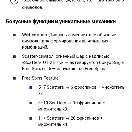
Карточные символы (A, K, Q, J, 10) — до 100x за 5
символов.
Бонусные функции и уникальные механики
Wild-символ: Диочань заменяет все обычные
символы для формирования выигрышных
комбинаций.
Scatter-символ: огненный шар с надписью
«Scatter». От 2 штук — активируется бонус Single
Free Spin; от 5 — запускаются Free Spins.
Free Spins Feature:
5–7 Scatters → 6 фриспинов + множитель
x2.
8–10 Scatters → 10 фриспинов +
множитель x3.
11+ Scatters → 20 фриспинов +
множитель x4.