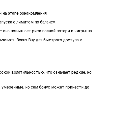
 на этапе ознакомления.
пуска с лимитом по балансу.
 — она повышает риск полной потери выигрыша.
зовать Bonus Buy для быстрого доступа к
сокой волатильностью, что означает редкие, но
 умеренные, но сам бонус может принести до