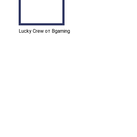
Lucky Crew от Bgaming