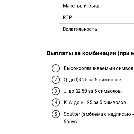
Макс. выигрыш
RTP
Волатильность
Выплаты за комбинации (при 
Высокооплачиваемый символ (
Q: до $3.25 за 5 символов.
J: до $2.50 за 5 символов.
K, A: до $1.25 за 5 символов.
Scatter (эмблема с надписью «
бонус.