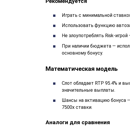
Рекомендуется
Играть с минимальной ставкой
Использовать функцию автоза
Не злоупотреблять Risk-игрой
При наличии бюджета — исполь
основному бонусу.
Математическая модель
Слот обладает RTP 95.4% и вы
значительные выплаты.
Шансы на активацию бонуса —
7500x ставки.
Аналоги для сравнения