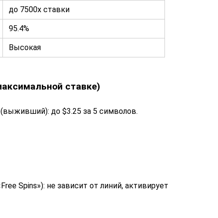
до 7500x ставки
95.4%
Высокая
максимальной ставке)
выживший): до $3.25 за 5 символов.
Free Spins»): не зависит от линий, активирует