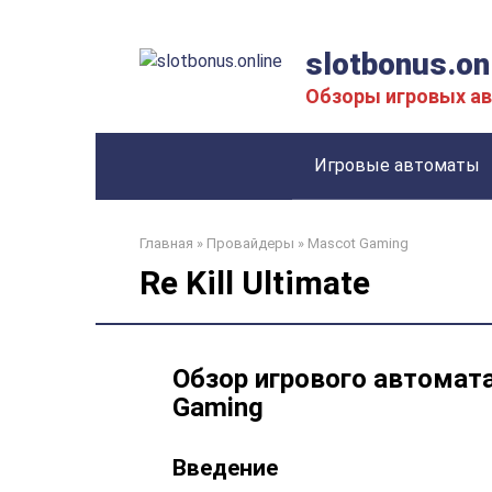
Сайт носит исключительно информационный характер, не 
Перейти
slotbonus.on
к
контенту
Обзоры игровых а
Игровые автоматы
Главная
»
Провайдеры
»
Mascot Gaming
Re Kill Ultimate
Обзор игрового автомата 
Gaming
Введение