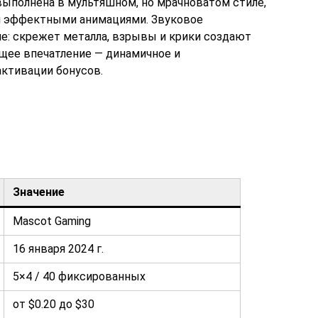
выполнена в мультяшном, но мрачноватом стиле,
и эффектными анимациями. Звуковое
е: скрежет металла, взрывы и крики создают
щее впечатление — динамичное и
ктивации бонусов.
Значение
Mascot Gaming
16 января 2024 г.
5×4 / 40 фиксированных
от $0.20 до $30