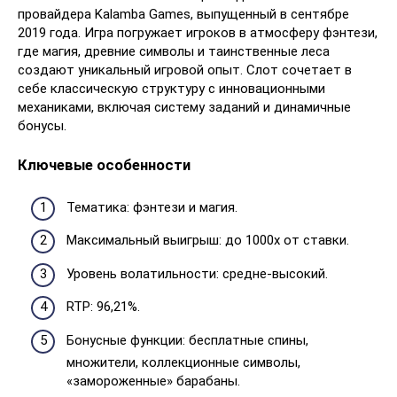
провайдера Kalamba Games, выпущенный в сентябре
2019 года. Игра погружает игроков в атмосферу фэнтези,
где магия, древние символы и таинственные леса
создают уникальный игровой опыт. Слот сочетает в
себе классическую структуру с инновационными
механиками, включая систему заданий и динамичные
бонусы.
Ключевые особенности
Тематика: фэнтези и магия.
Максимальный выигрыш: до 1000x от ставки.
Уровень волатильности: средне-высокий.
RTP: 96,21%.
Бонусные функции: бесплатные спины,
множители, коллекционные символы,
«замороженные» барабаны.