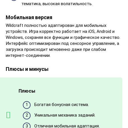
тематика, высокая волатильность.
Мобильная версия
Wildcraft полностью адаптирован для мобильных
устройств. Игра корректно работает на iOS, Android и
Windows, сохраняя все функции и графическое качество.
Интерфейс оптимизирован под сенсорное управление, а
загрузка происходит мгновенно даже при слабом
интернет-соединении.
Плюсы и минусы
Плюсы
Богатая бонусная система.
Уникальная механика заданий.
Отличная мобильная адаптация.