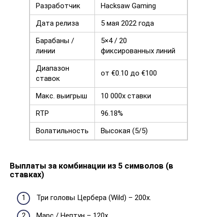
Разработчик
Hacksaw Gaming
Дата релиза
5 мая 2022 года
Барабаны /
5×4 / 20
линии
фиксированных линий
Диапазон
от €0.10 до €100
ставок
Макс. выигрыш
10 000x ставки
RTP
96.18%
Волатильность
Высокая (5/5)
Выплаты за комбинации из 5 символов (в
ставках)
Три головы Цербера (Wild) – 200x.
Марс / Нептун – 120x.