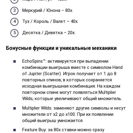
Меркурий / Юнона – 80x.
Туз / Король / Валет – 40x.
Десятка / Девятка – 20x.
Бонусные функции и уникальные механики
EchoSpins™: активируется при выпадении
комбинации выигрыша вместе с символом Hand
of Jupiter (Scatter). Игрок получает от 1 до 8
повторных спинов, в которых сохраняется
исходная выигрышная комбинация. На каждом
повторном спине могут появляться Multiplier
Wilds, которые увеличивают общий множитель.
Multiplier Wilds: заменяют другие символы и несут
множители от x2 до x100. При их появлении
общий выигрыш умножается.
Feature Buy: за 80x ставки можно сразу