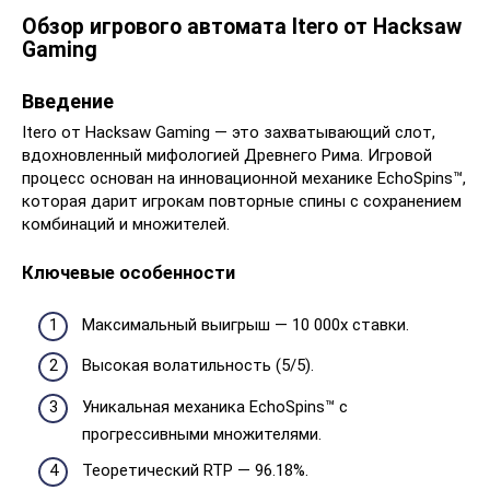
Обзор игрового автомата Itero от Hacksaw
Gaming
Введение
Itero от Hacksaw Gaming — это захватывающий слот,
вдохновленный мифологией Древнего Рима. Игровой
процесс основан на инновационной механике EchoSpins™,
которая дарит игрокам повторные спины с сохранением
комбинаций и множителей.
Ключевые особенности
Максимальный выигрыш — 10 000x ставки.
Высокая волатильность (5/5).
Уникальная механика EchoSpins™ с
прогрессивными множителями.
Теоретический RTP — 96.18%.