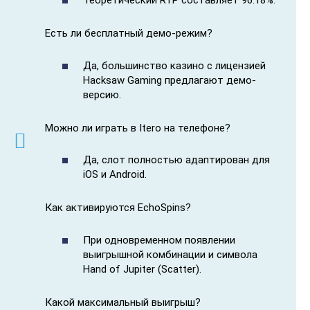
Теоретический RTP составляет 96.18%.
Есть ли бесплатный демо-режим?
Да, большинство казино с лицензией
Hacksaw Gaming предлагают демо-
версию.
Можно ли играть в Itero на телефоне?
Да, слот полностью адаптирован для
iOS и Android.
Как активируются EchoSpins?
При одновременном появлении
выигрышной комбинации и символа
Hand of Jupiter (Scatter).
Какой максимальный выигрыш?