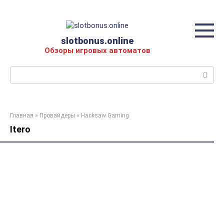
Сайт носит исключительно информационный характер, не содержит
Перейти
ссылок на онлайн-казино и не организует игры на деньги. Для связи
к
воспользуйтесь электронной почтой: slotbonus@mail.ru
контенту
slotbonus.online
Обзоры игровых автоматов
Поиск:
Главная
»
Провайдеры
»
Hacksaw Gaming
Itero