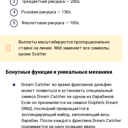
Трехцветная ракушка — 200x.
Розовая ракушка — 150x.
Фиолетовая ракушка — 100x.
Выплаты масштабируются пропорционально
ставке на линию. Wild заменяет все символы,
кроме Scatter.
Бонусные функции и уникальные механики
Dream Catcher: во время фриспинов дельфин
может появиться и установить специальный
символ Dream Catcher на одном из барабанов.
Если он приземляется на символ Dolphin’s Dream
(Wild), последний превращается в
экспандирующий вайлд, заполняющий весь
барабан. После каждого фриспина Dream Catcher
поднимается на одну позицию вверх.