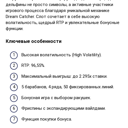
дельфины не просто символы, а активные участники
игрового процесса благодаря уникальной механике
Dream Catcher. Слот сочетает в себе высокую
волатильность, щедрый RTP и увлекательные бонусные
функции.
Ключевые особенности
Высокая волатильность (High Volatility).
RTP: 96,55%.
Максимальный выигрыш: до 2 295x ставки.
5 барабанов, 4 ряда, 50 фиксированных линий.
Бонусная игра с выбором ракушек.
Фриспины с экспандирующими вайлдами.
Функция покупки бонуса.