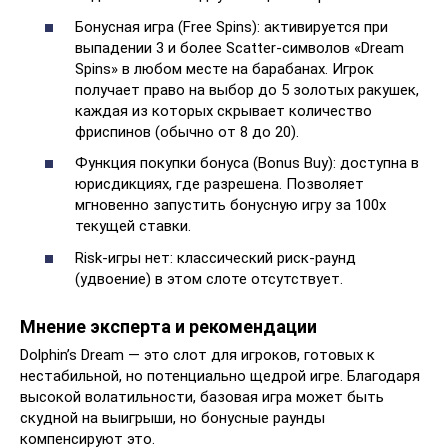
Бонусная игра (Free Spins): активируется при
выпадении 3 и более Scatter-символов «Dream
Spins» в любом месте на барабанах. Игрок
получает право на выбор до 5 золотых ракушек,
каждая из которых скрывает количество
фриспинов (обычно от 8 до 20).
Функция покупки бонуса (Bonus Buy): доступна в
юрисдикциях, где разрешена. Позволяет
мгновенно запустить бонусную игру за 100x
текущей ставки.
Risk-игры нет: классический риск-раунд
(удвоение) в этом слоте отсутствует.
Мнение эксперта и рекомендации
Dolphin’s Dream — это слот для игроков, готовых к
нестабильной, но потенциально щедрой игре. Благодаря
высокой волатильности, базовая игра может быть
скудной на выигрыши, но бонусные раунды
компенсируют это.