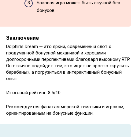
Базовая игра может быть скучной без
бонусов.
Заключение
Dolphin’s Dream — это яркий, современный слот с
продуманной бонусной механикой и хорошими
долгосрочными перспективами благодаря высокому RTP.
Он отлично подойдёт тем, кто ищет не просто «крутить
барабаны», а погрузиться в интерактивный бонусный
опыт.
Итоговый рейтинг: 8.5/10
Рекомендуется фанатам морской тематики и игрокам,
ориентированным на бонусные функции.