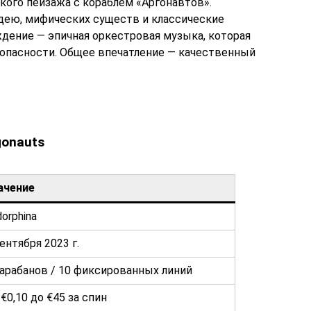
ого пейзажа с кораблём «Аргонавтов».
дею, мифических существ и классические
дение — эпичная оркестровая музыка, которая
опасности. Общее впечатление — качественный
.
gonauts
ачение
orphina
ентября 2023 г.
барабанов / 10 фиксированных линий
 €0,10 до €45 за спин