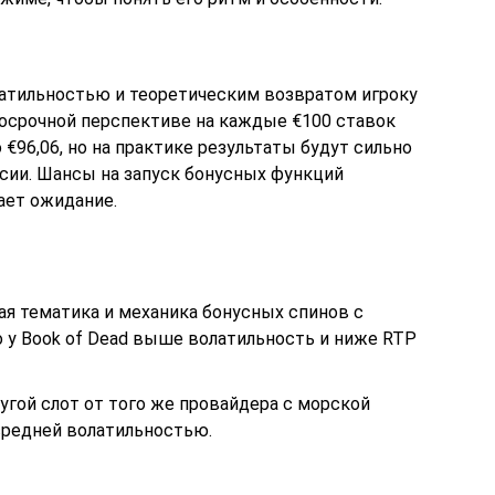
латильностью и теоретическим возвратом игроку
олгосрочной перспективе на каждые €100 ставок
€96,06, но на практике результаты будут сильно
сии. Шансы на запуск бонусных функций
ает ожидание.
ожая тематика и механика бонусных спинов с
у Book of Dead выше волатильность и ниже RTP
 другой слот от того же провайдера с морской
 средней волатильностью.