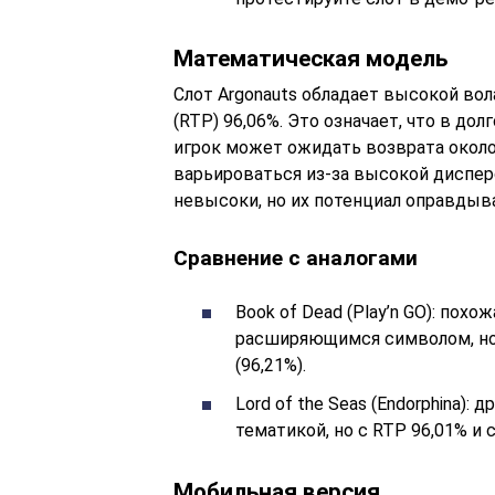
Математическая модель
Слот Argonauts обладает высокой во
(RTP) 96,06%. Это означает, что в д
игрок может ожидать возврата около 
варьироваться из-за высокой диспер
невысоки, но их потенциал оправдыв
Сравнение с аналогами
Book of Dead (Play’n GO): пох
расширяющимся символом, но 
(96,21%).
Lord of the Seas (Endorphina):
тематикой, но с RTP 96,01% и
Мобильная версия