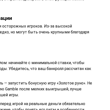
дации
 и осторожных игроков. Из-за высокой
дко, но могут быть очень крупными благодаря
лом: начинайте с минимальной ставки, чтобы
ды. Убедитесь, что ваш банкролл рассчитан как
ль — запустить бонусную игру «Золотое руно». Не
ию Gamble после мелких выигрышей, лучше
йшей игры.
перед игрой на реальные деньги обязательно
жиме, чтобы понять его ритм и особенности.