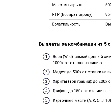
Макс. выигрыш
50
RTP (Возврат игроку)
96
Волатильность
Вы
Выплаты за комбинации из 5 с
Ясон (Wild): самый ценный си
1000x от ставки на линию.
Медея: до 500x от ставки на л
Хариты (три грации): до 200x 
Грифон: до 150x от ставки на 
Карточные масти (A, K, Q, J, 10