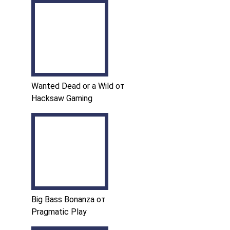
Wanted Dead or a Wild от
Hacksaw Gaming
Big Bass Bonanza от
Pragmatic Play