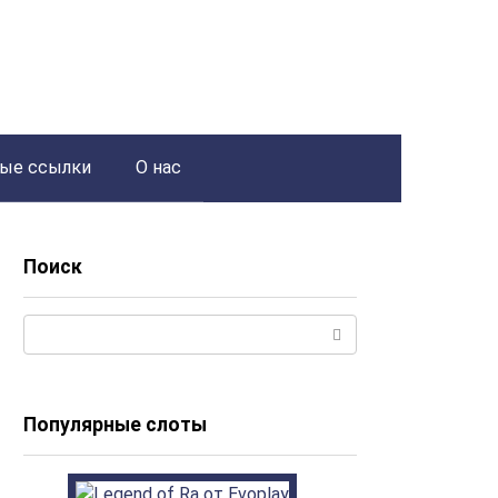
и воспользуйтесь электронной почтой: slotbonus@mail.ru
ые ссылки
О нас
Поиск
Поиск:
Популярные слоты