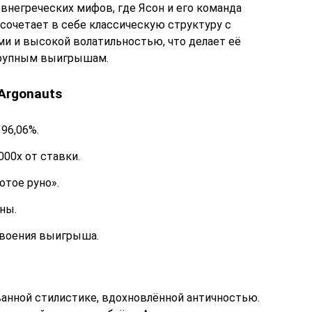
евнегреческих мифов, где Ясон и его команда
 сочетает в себе классическую структуру с
 и высокой волатильностью, что делает её
 крупным выигрышам.
Argonauts
96,06%.
00x от ставки.
отое руно».
ны.
двоения выигрыша.
ванной стилистике, вдохновлённой античностью.