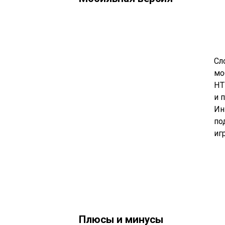
Сл
мо
HT
и 
Ин
по
иг
Плюсы и минусы