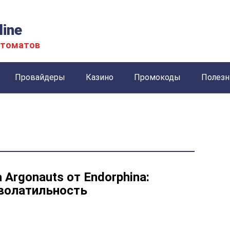
содержит ссылок на онлайн-казино и не организует игры на деньги. Для связ
line
втоматов
Провайдеры
Казино
Промокоды
Полезн
Argonauts от Endorphina:
 волатильность