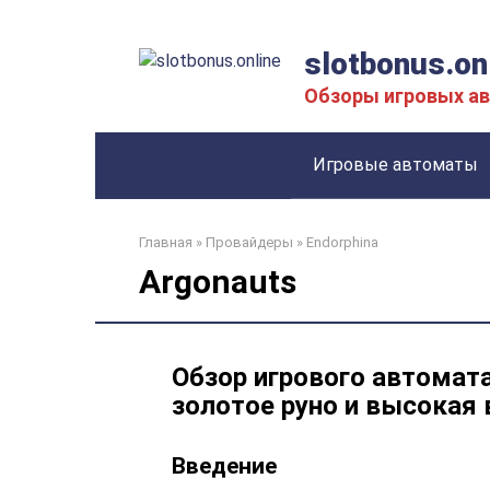
Сайт носит исключительно информационный характер, не 
Перейти
slotbonus.on
к
контенту
Обзоры игровых а
Игровые автоматы
Главная
»
Провайдеры
»
Endorphina
Argonauts
Обзор игрового автомата 
золотое руно и высокая
Введение