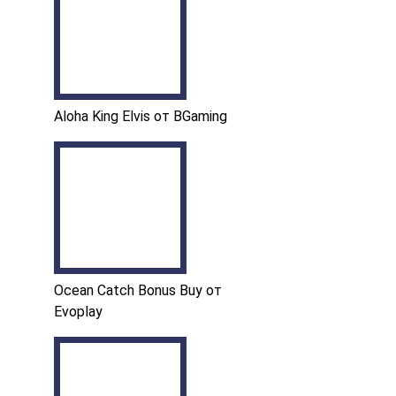
Aloha King Elvis от BGaming
Ocean Catch Bonus Buy от
Evoplay