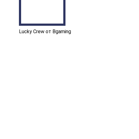
Lucky Crew от Bgaming