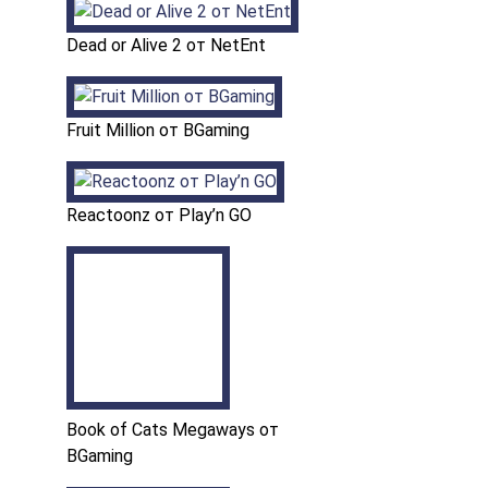
Dead or Alive 2 от NetEnt
Fruit Million от BGaming
Reactoonz от Play’n GO
Book of Cats Megaways от
BGaming