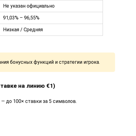
Не указан официально
91,03% – 96,55%
Низкая / Средняя
ния бонусных функций и стратегии игрока.
тавке на линию €1)
— до 100× ставки за 5 символов.