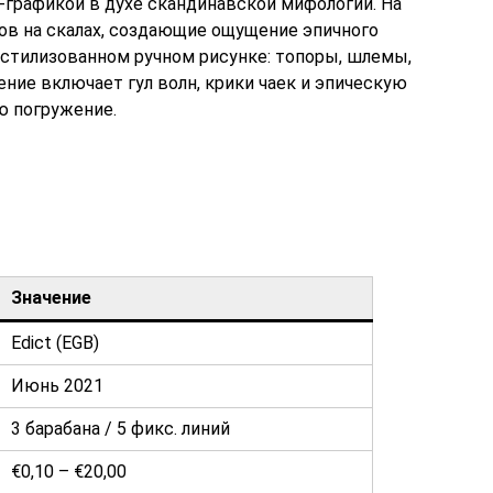
D-графикой в духе скандинавской мифологии. На
ов на скалах, создающие ощущение эпичного
стилизованном ручном рисунке: топоры, шлемы,
ние включает гул волн, крики чаек и эпическую
ю погружение.
Значение
Edict (EGB)
Июнь 2021
3 барабана / 5 фикс. линий
€0,10 – €20,00