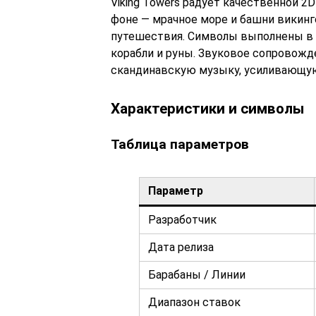
Viking Towers радует качественной 2
фоне — мрачное море и башни викинг
путешествия. Символы выполнены в 
корабли и руны. Звуковое сопровожде
скандинавскую музыку, усиливающу
Характеристики и символы
Таблица параметров
Параметр
Разработчик
Дата релиза
Барабаны / Линии
Диапазон ставок