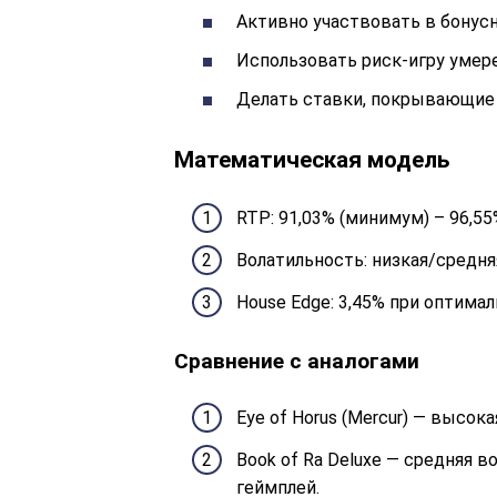
Активно участвовать в бонусн
Использовать риск-игру умер
Делать ставки, покрывающие 
Математическая модель
RTP: 91,03% (минимум) – 96,55
Волатильность: низкая/средня
House Edge: 3,45% при оптимал
Сравнение с аналогами
Eye of Horus (Mercur) — высок
Book of Ra Deluxe — средняя в
геймплей.