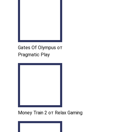
Gates Of Olympus от
Pragmatic Play
Money Train 2 от Relax Gaming