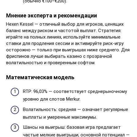
(обычно €100–€200).
Мнение эксперта и рекомендации
Hexen Kessel — отличный выбор для игроков, ценящих
баланс между риском и частотой выплат. Стратегия:
играйте на полных линиях, используйте минимальные
ставки для продления сессии и активируйте риск-игру
осторожно — только при выигрышах ниже среднего. Для
фриспинов лучше выбирать казино с прозрачной
волатильностью и проверенным софтом.
Математическая модель
RTP: 96,03% — соответствует среднерыночному
уровню для слотов Merkur.
Волатильность: средняя — означает регулярные
выплаты и умеренные максимумы.
Шансы на выигрыш: базовая игра предлагает
частые мелкие выигрыши; основной потенциал —