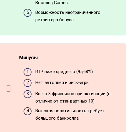
Booming Games.
Возможность неограниченного
ретриггера бонуса.
Минусы
RTP ниже среднего (95,68%).
Нет автоплея и риск-игры.
Всего 8 фриспинов при активации (в
отличие от стандартных 10).
Высокая волатильность требует
большого банкролла.