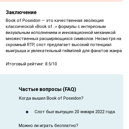
Заключение
Book of Poseidon — это качественная эволюция
классической «Book of…» формулы с интересным
визуальным исполнением и инновационной механикой
множественных расширяющихся символов. Несмотря на
скромный RTP, слот предлагает высокий потенциал
выигрыша и увлекательный геймплей для фанатов жанра.
Итоговый рейтинг: 8.5/10
Частые вопросы (FAQ)
Когда вышел Book of Poseidon?
Слот был выпущен 20 января 2022 года.
Можно ли играть бесплатно?