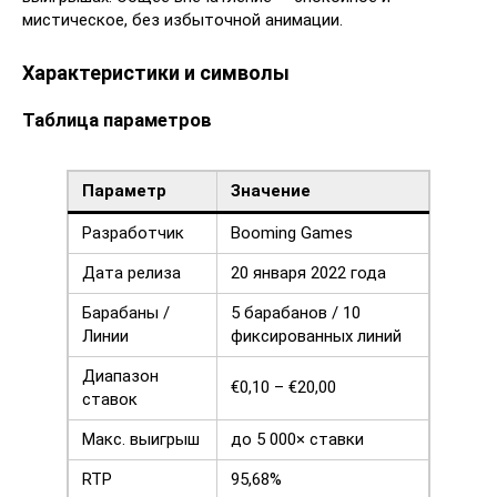
мистическое, без избыточной анимации.
Характеристики и символы
Таблица параметров
Параметр
Значение
Разработчик
Booming Games
Дата релиза
20 января 2022 года
Барабаны /
5 барабанов / 10
Линии
фиксированных линий
Диапазон
€0,10 – €20,00
ставок
Макс. выигрыш
до 5 000× ставки
RTP
95,68%