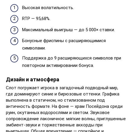
Высокая волатильность.
RTP — 95,68%.
Максимальный выигрыш — до 5 000× ставки.
Бонусные фриспины с расширяющимися
символами.
Поддержка до 9 расширяющихся символов при
повторном активировании бонуса.
Дизайн и атмосфера
Слот погружает игрока в загадочный подводный мир,
где доминируют синие и бирюзовые оттенки. Графика
выполнена в статичном, но стилизованном под
античность формате. На фоне — храм Посейдона среди
руин, окутанных водорослями и светом. Звуковое
сопровождение лаконичное: мягкие волны, приглушенные
эмбиент-звуки и торжественные аккорды при
выигрышах. Общее впечатление — спокойное и