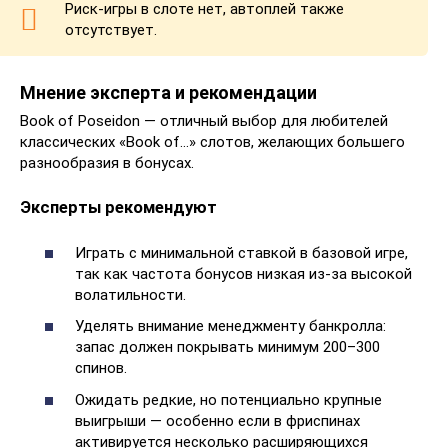
Риск-игры в слоте нет, автоплей также
отсутствует.
Мнение эксперта и рекомендации
Book of Poseidon — отличный выбор для любителей
классических «Book of…» слотов, желающих большего
разнообразия в бонусах.
Эксперты рекомендуют
Играть с минимальной ставкой в базовой игре,
так как частота бонусов низкая из-за высокой
волатильности.
Уделять внимание менеджменту банкролла:
запас должен покрывать минимум 200–300
спинов.
Ожидать редкие, но потенциально крупные
выигрыши — особенно если в фриспинах
активируется несколько расширяющихся