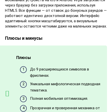
мобильных устройств на iOS и Android. Игра запускается
через браузер без загрузки приложения, используя
HTML5. Все функции — от ставок до бонусных раундов —
работают идентично десктопной версии. Интерфейс
адаптивный: кнопки масштабируются, а визуальные
элементы остаются четкими даже на маленьких экранах.
Плюсы и минусы
Плюсы
До 9 расширяющихся символов в
фриспинах.
Уникальная мифологическая подводная
тематика.
Полная мобильная оптимизация.
Прозрачная и проверенная механика от