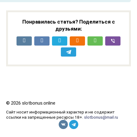
Понравилась статья? Поделиться с
друзьями:
© 2026 slotbonus.online
Сайт носит информационный характер и не содержит
ссылки на запрещенные ресурсы 18+.
slotbonus@mail.ru