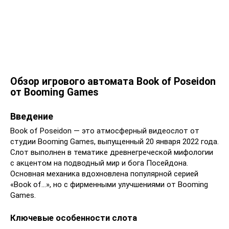
Обзор игрового автомата Book of Poseidon
от Booming Games
Введение
Book of Poseidon — это атмосферный видеослот от
студии Booming Games, выпущенный 20 января 2022 года.
Слот выполнен в тематике древнегреческой мифологии
с акцентом на подводный мир и бога Посейдона.
Основная механика вдохновлена популярной серией
«Book of…», но с фирменными улучшениями от Booming
Games.
Ключевые особенности слота