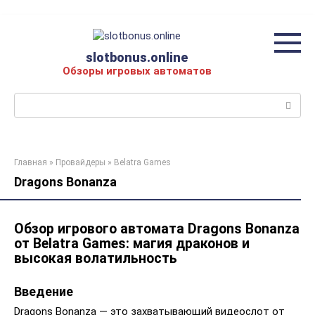
Сайт носит исключительно информационный характер, не содержит
Перейти
ссылок на онлайн-казино и не организует игры на деньги. Для связи
к
воспользуйтесь электронной почтой: slotbonus@mail.ru
контенту
slotbonus.online
Обзоры игровых автоматов
Поиск:
Главная
»
Провайдеры
»
Belatra Games
Dragons Bonanza
Обзор игрового автомата Dragons Bonanza
от Belatra Games: магия драконов и
высокая волатильность
Введение
Dragons Bonanza — это захватывающий видеослот от