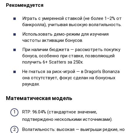
Рекомендуется
Играть с умеренной ставкой (не более 1–2% от
банкролла), учитывая высокую волатильность.
Использовать демо-режим для изучения
частоты активации бонусов.
При наличии бюджета — рассмотреть покупку
бонуса, особенно при ставке, позволяющей
получить 6+ Scatters за 250x.
Не гнаться за риск-игрой — в Dragon’s Bonanza
она отсутствует, фокус сделан на бонусных
раундах.
Математическая модель
RTP: 96.04% (стандартное значение,
подтверждено несколькими источниками).
Волатильность: высокая — выигрыши редкие, но