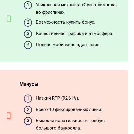
Уникальная механика «Супер-символа»
во фриспинах.
Возможность купить бонус.
Качественная графика и атмосфера.
Полная мобильная адаптация.
Минусы
Низкий RTP (92.61%).
Всего 10 фиксированных линий.
Высокая волатильность требует
большого банкролла.