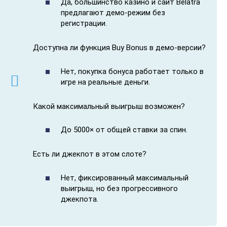
Да, большинство казино и сайт Belatra
предлагают демо-режим без
регистрации.
Доступна ли функция Buy Bonus в демо-версии?
Нет, покупка бонуса работает только в
игре на реальные деньги.
Какой максимальный выигрыш возможен?
До 5000× от общей ставки за спин.
Есть ли джекпот в этом слоте?
Нет, фиксированный максимальный
выигрыш, но без прогрессивного
джекпота.