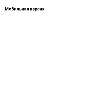
Мобильная версия