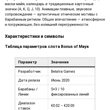
маски майя, календарь и традиционные карточные
значки (A, K, Q, J, 10). Анимации плавные, звуковое
сопровождение — аутентичные этнические мотивы с
барабанным ритмом. Общее впечатление — атмосферное
и погружающее, без излишней перегруженности.
Характеристики и символы
Таблица параметров слота Bonus of Maya
Параметр
Значение
Разработчик
Belatra Games
Дата релиза
Июнь 2020
Барабаны /
5×3 / 10
Линии
фиксированных линий
Диапазон
€0.02 – €20.00
ставок