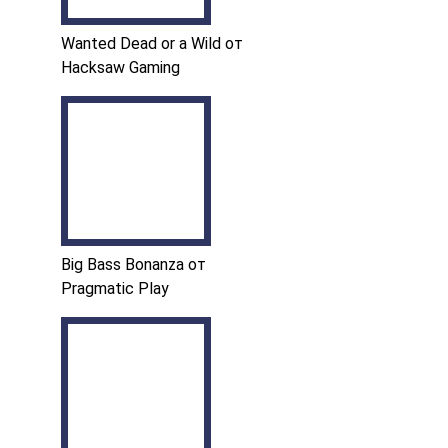
Wanted Dead or a Wild от
Hacksaw Gaming
Big Bass Bonanza от
Pragmatic Play