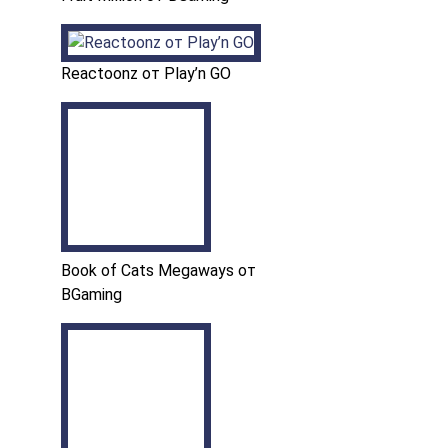
Reactoonz от Play’n GO
Book of Cats Megaways от
BGaming