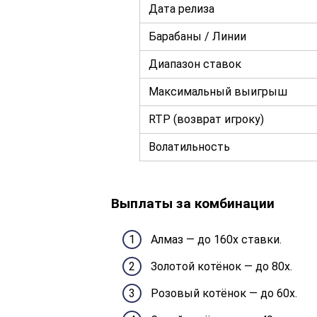
Дата релиза
Барабаны / Линии
Диапазон ставок
Максимальный выигрыш
RTP (возврат игроку)
Волатильность
Выплаты за комбинации
Алмаз — до 160x ставки.
Золотой котёнок — до 80x.
Розовый котёнок — до 60x.