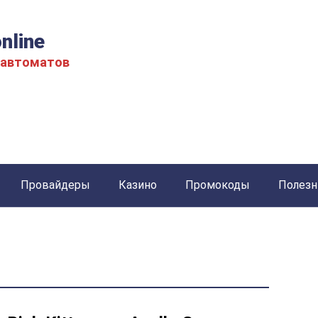
содержит ссылок на онлайн-казино и не организует игры на деньги. Для связ
nline
 автоматов
Провайдеры
Казино
Промокоды
Полезн