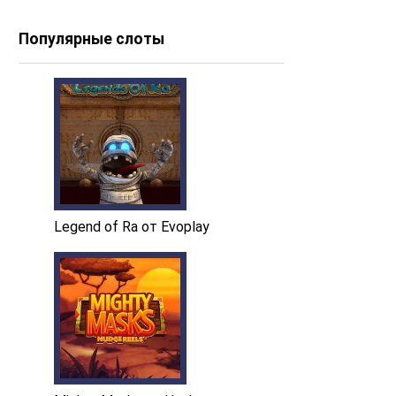
Популярные слоты
Legend of Ra от Evoplay