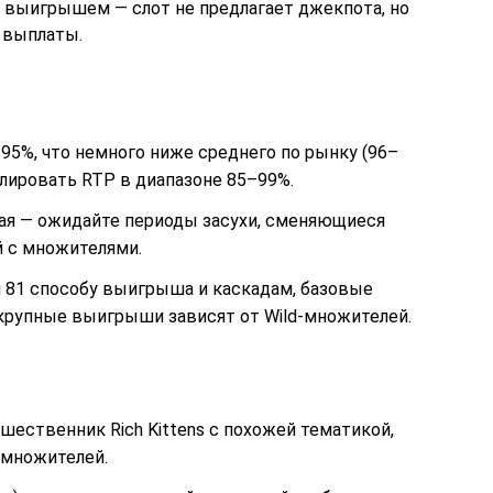
 выигрышем — слот не предлагает джекпота, но
 выплаты.
 95%, что немного ниже среднего по рынку (96–
улировать RTP в диапазоне 85–99%.
ая — ожидайте периоды засухи, сменяющиеся
 с множителями.
 81 способу выигрыша и каскадам, базовые
 крупные выигрыши зависят от Wild-множителей.
едшественник Rich Kittens с похожей тематикой,
 множителей.