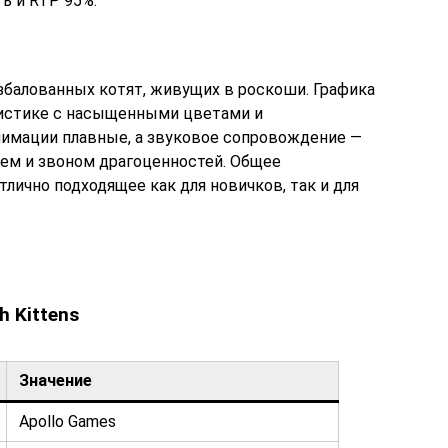
ь и RTP 95%.
 избалованных котят, живущих в роскоши. Графика
листике с насыщенными цветами и
имации плавные, а звуковое сопровождение —
ьем и звоном драгоценностей. Общее
тлично подходящее как для новичков, так и для
 Kittens
Значение
Apollo Games