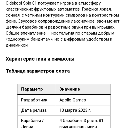
Oldskool Spin 81 погружает игрока в атмосферу
классических фруктовых автоматов. Графика яркая,
сочная, с четкими контурами символов на контрастном
фоне. Звуковое сопровождение лаконичное: звон монет,
щелчки барабанов и радостные звуки при выигрышах.
Общее впечатление — ностальгия по старым добрым
«одноруким бандитам», но с цифровым удобством и
динамикой.
Характеристики и символы
Таблица параметров слота
Параметр
Значение
Разработчик
Apollo Games
Дата релиза
13 марта 2023 г.
Барабаны /
4 барабана, 3 ряда, 81
Линии
выигрышная линия