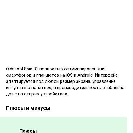
Oldskool Spin 81 полностью оптимизирован для
смартфонов и планшетов на iOS и Android. Интерфейс
адаптируется под любой размер экрана, управление
интуитивно понятное, а производительность стабильна
даже на старых устройствах.
Плюсы и минусы
Плюсы