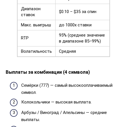
Диапазон
$0.10 – $35 за спин
ставок
Макс. выигрыш
до 1000x ставки
95% (среднее значение
RTP
в диапазоне 85–99%)
Волатильность
Средняя
Выплаты за комбинации (4 символа)
Семёрки (777) — самый высокооплачиваемый
символ.
Колокольчики — высокая выплата.
Арбузы / Виноград / Апельсины — средние
выплаты.