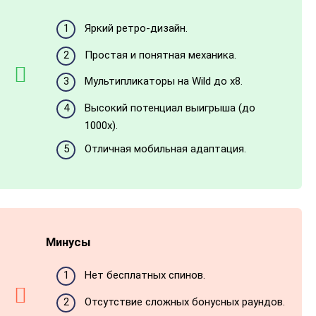
Яркий ретро-дизайн.
Простая и понятная механика.
Мультипликаторы на Wild до x8.
Высокий потенциал выигрыша (до
1000x).
Отличная мобильная адаптация.
Минусы
Нет бесплатных спинов.
Отсутствие сложных бонусных раундов.