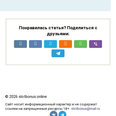
Понравилась статья? Поделиться с
друзьями:
© 2026 slotbonus.online
Сайт носит информационный характер и не содержит
ссылки на запрещенные ресурсы 18+.
slotbonus@mail.ru