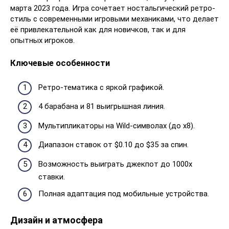
марта 2023 года. Игра сочетает ностальгический ретро-
стиль с современными игровыми механиками, что делает
её привлекательной как для новичков, так и для
опытных игроков.
Ключевые особенности
Ретро-тематика с яркой графикой.
4 барабана и 81 выигрышная линия.
Мультипликаторы на Wild-символах (до x8).
Диапазон ставок от $0.10 до $35 за спин.
Возможность выиграть джекпот до 1000x
ставки.
Полная адаптация под мобильные устройства.
Дизайн и атмосфера