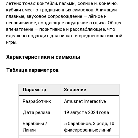
летних тонах: коктейли, пальмы, солнце и, конечно,
кубики вместо традиционных символов. Анимации
плавные, звуковое сопровождение — лёгкое и
ненавязчивое, создающее ощущение отдыха. Общее
впечатление — позитивное и расслабляющее, что
идеально подходит для низко- и средневолатильной
игры.
Характеристики и символы
Таблица параметров
Параметр
Значение
Разработчик
Amusnet Interactive
Дата релиза
19 августа 2024 года
Барабаны /
5 барабанов, 3 ряда, 10
Линии
фиксированных линий