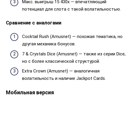
Макс. выигрыш 15 430x — впечатляющий
потенциал для слота с такой волатильностью.
Сравнение с аналогами
Cocktail Rush (Amusnet) — похожая тематика, но
другая механика бонусов.
7 & Crystals Dice (Amusnet) — также из серии Dice,
но с более классической структурой.
Extra Crown (Amusnet) — аналогичная
волатильность и наличие Jackpot Cards.
Мобильная версия