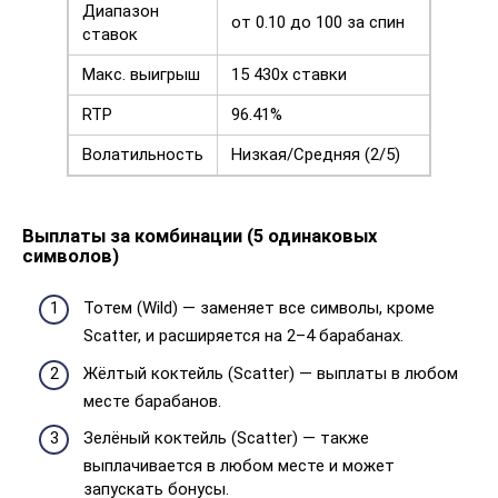
Диапазон
от 0.10 до 100 за спин
ставок
Макс. выигрыш
15 430x ставки
RTP
96.41%
Волатильность
Низкая/Средняя (2/5)
Выплаты за комбинации (5 одинаковых
символов)
Тотем (Wild) — заменяет все символы, кроме
Scatter, и расширяется на 2–4 барабанах.
Жёлтый коктейль (Scatter) — выплаты в любом
месте барабанов.
Зелёный коктейль (Scatter) — также
выплачивается в любом месте и может
запускать бонусы.