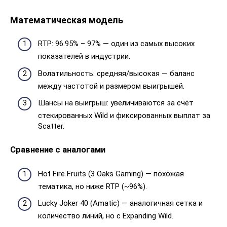
Математическая модель
RTP: 96.95% – 97% — один из самых высоких
показателей в индустрии.
Волатильность: средняя/высокая — баланс
между частотой и размером выигрышей.
Шансы на выигрыш: увеличиваются за счёт
стекированных Wild и фиксированных выплат за
Scatter.
Сравнение с аналогами
Hot Fire Fruits (3 Oaks Gaming) — похожая
тематика, но ниже RTP (~96%).
Lucky Joker 40 (Amatic) — аналогичная сетка и
количество линий, но с Expanding Wild.