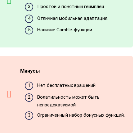
Простой и понятный геймплей.
Отличная мобильная адаптация.
Наличие Gamble-функции.
Минусы
Нет бесплатных вращений.
Волатильность может быть
непредсказуемой.
Ограниченный набор бонусных функций.