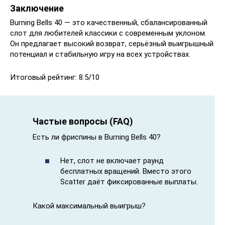
Заключение
Burning Bells 40 — это качественный, сбалансированный
слот для любителей классики с современным уклоном.
Он предлагает высокий возврат, серьёзный выигрышный
потенциал и стабильную игру на всех устройствах.
Итоговый рейтинг: 8.5/10
Частые вопросы (FAQ)
Есть ли фриспины в Burning Bells 40?
Нет, слот не включает раунд
бесплатных вращений. Вместо этого
Scatter даёт фиксированные выплаты.
Какой максимальный выигрыш?