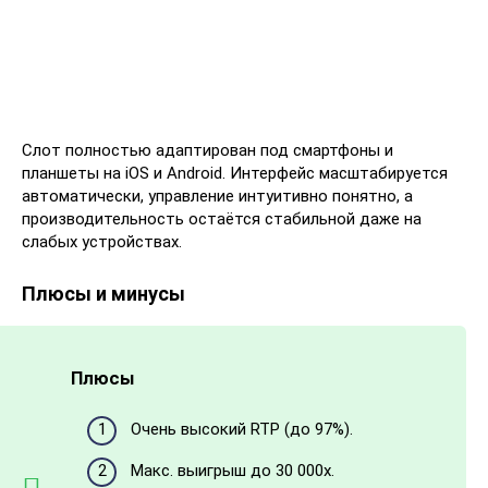
Слот полностью адаптирован под смартфоны и
планшеты на iOS и Android. Интерфейс масштабируется
автоматически, управление интуитивно понятно, а
производительность остаётся стабильной даже на
слабых устройствах.
Плюсы и минусы
Плюсы
Очень высокий RTP (до 97%).
Макс. выигрыш до 30 000x.