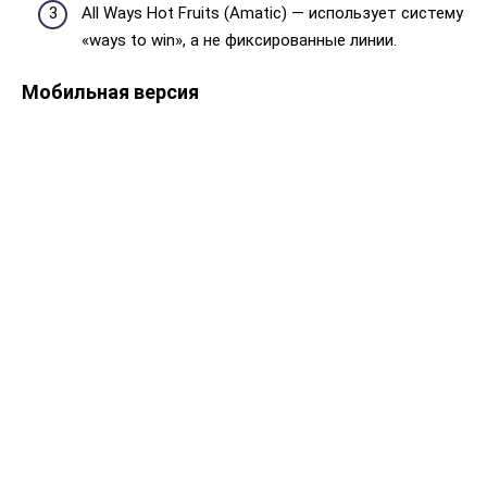
All Ways Hot Fruits (Amatic) — использует систему
«ways to win», а не фиксированные линии.
Мобильная версия