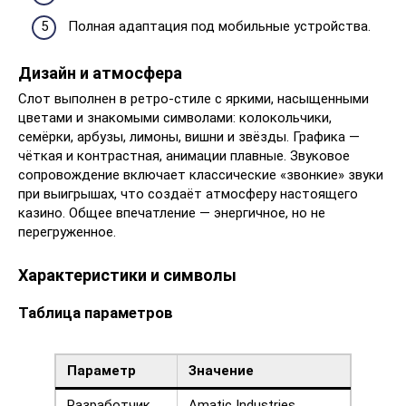
Полная адаптация под мобильные устройства.
Дизайн и атмосфера
Слот выполнен в ретро-стиле с яркими, насыщенными
цветами и знакомыми символами: колокольчики,
семёрки, арбузы, лимоны, вишни и звёзды. Графика —
чёткая и контрастная, анимации плавные. Звуковое
сопровождение включает классические «звонкие» звуки
при выигрышах, что создаёт атмосферу настоящего
казино. Общее впечатление — энергичное, но не
перегруженное.
Характеристики и символы
Таблица параметров
Параметр
Значение
Разработчик
Amatic Industries