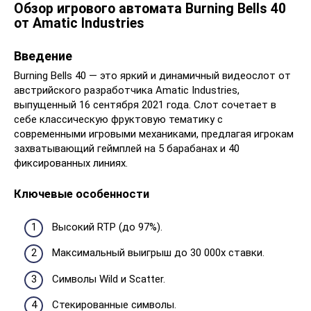
Обзор игрового автомата Burning Bells 40
от Amatic Industries
Введение
Burning Bells 40 — это яркий и динамичный видеослот от
австрийского разработчика Amatic Industries,
выпущенный 16 сентября 2021 года. Слот сочетает в
себе классическую фруктовую тематику с
современными игровыми механиками, предлагая игрокам
захватывающий геймплей на 5 барабанах и 40
фиксированных линиях.
Ключевые особенности
Высокий RTP (до 97%).
Максимальный выигрыш до 30 000x ставки.
Символы Wild и Scatter.
Стекированные символы.