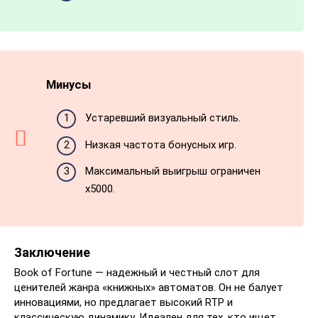
Минусы
Устаревший визуальный стиль.
Низкая частота бонусных игр.
Максимальный выигрыш ограничен
x5000.
Заключение
Book of Fortune — надежный и честный слот для
ценителей жанра «книжных» автоматов. Он не балует
инновациями, но предлагает высокий RTP и
классическую динамику. Идеален для тех, кто ищет