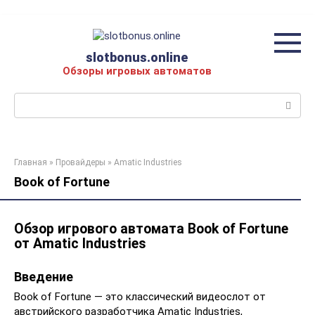
Сайт носит исключительно информационный характер, не содержит
Перейти
ссылок на онлайн-казино и не организует игры на деньги. Для связи
к
воспользуйтесь электронной почтой: slotbonus@mail.ru
контенту
slotbonus.online
Обзоры игровых автоматов
Поиск:
Главная
»
Провайдеры
»
Amatic Industries
Book of Fortune
Обзор игрового автомата Book of Fortune
от Amatic Industries
Введение
Book of Fortune — это классический видеослот от
австрийского разработчика Amatic Industries,