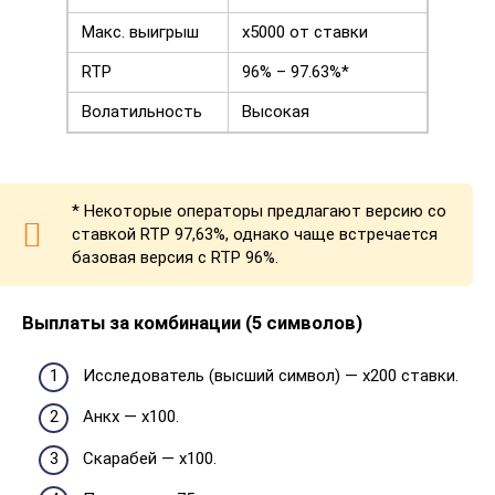
Макс. выигрыш
x5000 от ставки
RTP
96% – 97.63%*
Волатильность
Высокая
* Некоторые операторы предлагают версию со
ставкой RTP 97,63%, однако чаще встречается
базовая версия с RTP 96%.
Выплаты за комбинации (5 символов)
Исследователь (высший символ) — x200 ставки.
Анкх — x100.
Скарабей — x100.