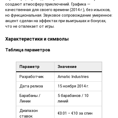
создают атмосферу приключений. Графика —
качественная для своего времени (2014 г.), без изысков,
но функциональная. Звуковое сопровождение умеренное:
акцент сделан на эффектах при выигрышах и бонусах,
что не отвлекает от игры.
Характеристики и символы
Таблица параметров
Параметр
Значение
Разработчик
Amatic Industries
Дата релиза
15 ноября 2014 г.
Барабаны /
5 барабанов / 10
Линии
линий
Диапазон
€0.01 – €10 за спин
ставок