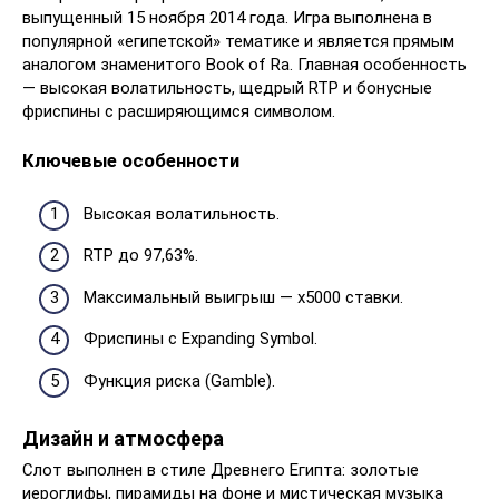
выпущенный 15 ноября 2014 года. Игра выполнена в
популярной «египетской» тематике и является прямым
аналогом знаменитого Book of Ra. Главная особенность
— высокая волатильность, щедрый RTP и бонусные
фриспины с расширяющимся символом.
Ключевые особенности
Высокая волатильность.
RTP до 97,63%.
Максимальный выигрыш — x5000 ставки.
Фриспины с Expanding Symbol.
Функция риска (Gamble).
Дизайн и атмосфера
Слот выполнен в стиле Древнего Египта: золотые
иероглифы, пирамиды на фоне и мистическая музыка