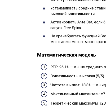
Устанавливать средние ставки
высокой волатильности.
Активировать Ante Bet, если
запуск Free Spins.
Не пренебрегать функцией Gam
множителя может многократн
Математическая модель
RTP: 96,1% — выше среднего п
Волатильность: высокая (5/5).
Частота выплат: 18,8% — выиг
Максимальный множитель: x7 
Теоретический максимум: €28