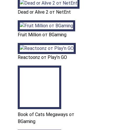
Dead or Alive 2 от NetEnt
Fruit Million от BGaming
Reactoonz от Play’n GO
Book of Cats Megaways от
BGaming