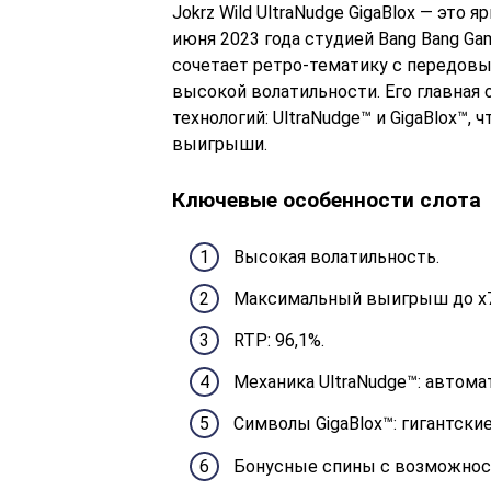
Jokrz Wild UltraNudge GigaBlox — это
июня 2023 года студией Bang Bang Ga
сочетает ретро-тематику с передов
высокой волатильности. Его главная
технологий: UltraNudge™ и GigaBlox™,
выигрыши.
Ключевые особенности слота
Высокая волатильность.
Максимальный выигрыш до x7 2
RTP: 96,1%.
Механика UltraNudge™: автом
Символы GigaBlox™: гигантски
Бонусные спины с возможнос