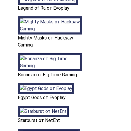
Legend of Ra от Evoplay
Mighty Masks от Hacksaw
Gaming
Bonanza от Big Time Gaming
Egypt Gods от Evoplay
Starburst от NetEnt