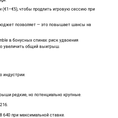
 (€1–€5), чтобы продлить игровую сессию при
 бюджет позволяет — это повышает шансы на
ble в бонусных спинах: риск удвоения
о увеличить общий выигрыш.
о индустрии.
рыши редкие, но потенциально крупные.
216.
8 640 при максимальной ставке.