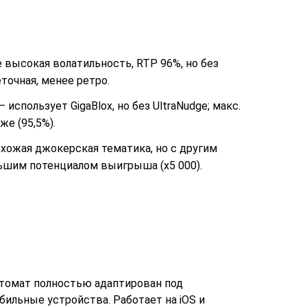
же высокая волатильность, RTP 96%, но без
точная, менее ретро.
) — использует GigaBlox, но без UltraNudge; макс.
е (95,5%).
— похожая джокерская тематика, но с другим
шим потенциалом выигрыша (x5 000).
томат полностью адаптирован под
бильные устройства. Работает на iOS и