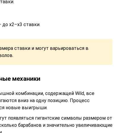
тавки.
 до x2–x3 ставки.
мера ставки и могут варьироваться в
волов.
ьные механики
ышной комбинации, содержащей Wild, все
гаются вниз на одну позицию. Процесс
тся новые выигрыши.
огут появляться гигантские символы размером от
сколько барабанов и значительно увеличивающие
и.