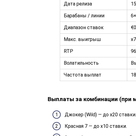
Дата релиза
15
Барабаны / линии
6×
Диапазон ставок
€0
Макс. выигрыш
x7
RTP
96
Волатильность
В
Частота выплат
18
Выплаты за комбинации (при м
Джокер (Wild) — до x20 ставки
Красная 7 — до x10 ставки.