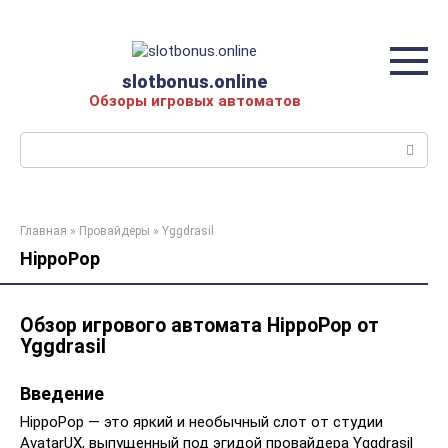
Сайт носит исключительно информационный характер, не содержит
Перейти
ссылок на онлайн-казино и не организует игры на деньги. Для связи
к
воспользуйтесь электронной почтой: slotbonus@mail.ru
контенту
slotbonus.online
Обзоры игровых автоматов
Поиск:
Главная
»
Провайдеры
»
Yggdrasil
HippoPop
Обзор игрового автомата HippoPop от
Yggdrasil
Введение
HippoPop — это яркий и необычный слот от студии
AvatarUX, выпущенный под эгидой провайдера Yggdrasil