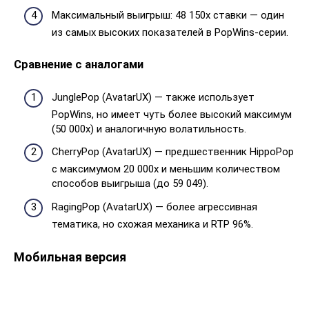
Максимальный выигрыш: 48 150x ставки — один
из самых высоких показателей в PopWins-серии.
Сравнение с аналогами
JunglePop (AvatarUX) — также использует
PopWins, но имеет чуть более высокий максимум
(50 000x) и аналогичную волатильность.
CherryPop (AvatarUX) — предшественник HippoPop
с максимумом 20 000x и меньшим количеством
способов выигрыша (до 59 049).
RagingPop (AvatarUX) — более агрессивная
тематика, но схожая механика и RTP 96%.
Мобильная версия