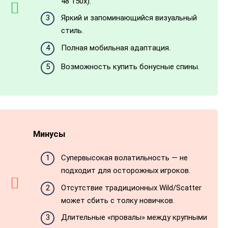
48 150x).
Яркий и запоминающийся визуальный
стиль.
Полная мобильная адаптация.
Возможность купить бонусные спины.
Минусы
Супервысокая волатильность — не
подходит для осторожных игроков.
Отсутствие традиционных Wild/Scatter
может сбить с толку новичков.
Длительные «провалы» между крупными