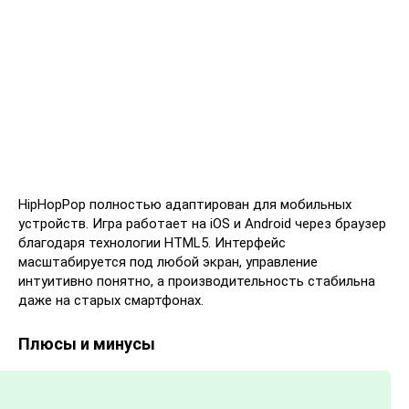
HipHopPop полностью адаптирован для мобильных
устройств. Игра работает на iOS и Android через браузер
благодаря технологии HTML5. Интерфейс
масштабируется под любой экран, управление
интуитивно понятно, а производительность стабильна
даже на старых смартфонах.
Плюсы и минусы