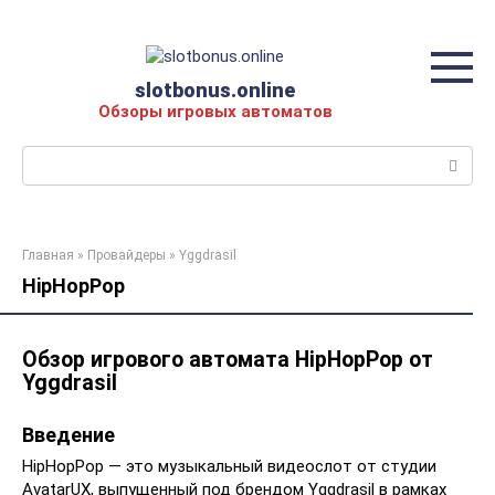
Сайт носит исключительно информационный характер, не содержит
Перейти
ссылок на онлайн-казино и не организует игры на деньги. Для связи
к
воспользуйтесь электронной почтой: slotbonus@mail.ru
контенту
slotbonus.online
Обзоры игровых автоматов
Поиск:
Главная
»
Провайдеры
»
Yggdrasil
HipHopPop
Обзор игрового автомата HipHopPop от
Yggdrasil
Введение
HipHopPop — это музыкальный видеослот от студии
AvatarUX, выпущенный под брендом Yggdrasil в рамках