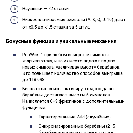
Наушники — x2 ставки.
Низкооплачиваемые символы (A, K, Q, J, 10) дают
от x0,5 до x1,5 ставки за 5 штук.
Бонусные функции и уникальные механики
PopWins™: при любом выигрыше символы
«взрываются», и на их место падают по два
новых символа, увеличивая высоту барабанов.
Это повышает количество способов выигрыша
до 118 098.
Бесплатные спины: активируются, когда все
барабаны достигают высоты 6 символов.
Начисляется 6–8 фриспинов с дополнительными
функциями:
Гарантированные Wild (случайные).
Синхронизированные барабаны (2–5
барабанов копируют один и тот же