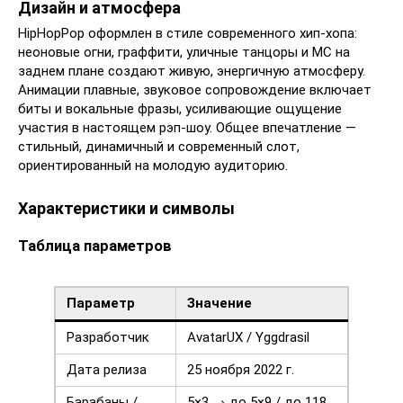
Дизайн и атмосфера
HipHopPop оформлен в стиле современного хип-хопа:
неоновые огни, граффити, уличные танцоры и MC на
заднем плане создают живую, энергичную атмосферу.
Анимации плавные, звуковое сопровождение включает
биты и вокальные фразы, усиливающие ощущение
участия в настоящем рэп-шоу. Общее впечатление —
стильный, динамичный и современный слот,
ориентированный на молодую аудиторию.
Характеристики и символы
Таблица параметров
Параметр
Значение
Разработчик
AvatarUX / Yggdrasil
Дата релиза
25 ноября 2022 г.
Барабаны /
5×3 → до 5×9 / до 118