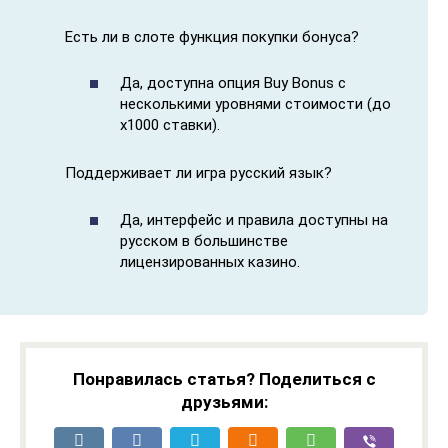
Есть ли в слоте функция покупки бонуса?
Да, доступна опция Buy Bonus с
несколькими уровнями стоимости (до
x1000 ставки).
Поддерживает ли игра русский язык?
Да, интерфейс и правила доступны на
русском в большинстве
лицензированных казино.
Понравилась статья? Поделиться с
друзьями: