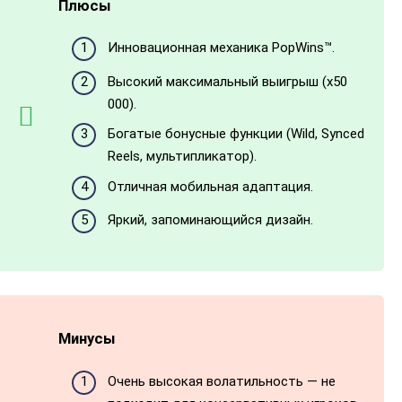
Плюсы
Инновационная механика PopWins™.
Высокий максимальный выигрыш (x50
000).
Богатые бонусные функции (Wild, Synced
Reels, мультипликатор).
Отличная мобильная адаптация.
Яркий, запоминающийся дизайн.
Минусы
Очень высокая волатильность — не