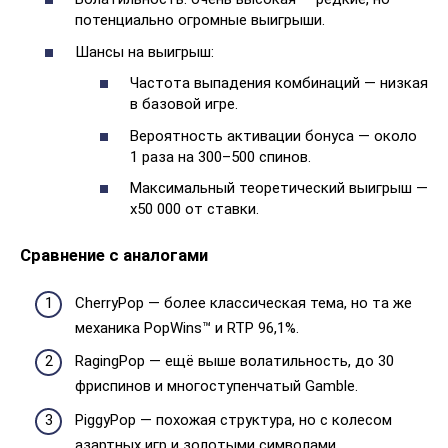
потенциально огромные выигрыши.
Шансы на выигрыш:
Частота выпадения комбинаций — низкая
в базовой игре.
Вероятность активации бонуса — около
1 раза на 300–500 спинов.
Максимальный теоретический выигрыш —
x50 000 от ставки.
Сравнение с аналогами
CherryPop — более классическая тема, но та же
механика PopWins™ и RTP 96,1%.
RagingPop — ещё выше волатильность, до 30
фриспинов и многоступенчатый Gamble.
PiggyPop — похожая структура, но с колесом
азартных игр и золотыми символами.