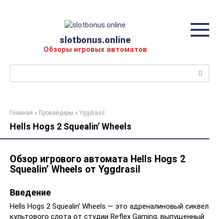
Сайт носит исключительно информационный характер, не содержит
Перейти
ссылок на онлайн-казино и не организует игры на деньги. Для связи
к
воспользуйтесь электронной почтой: slotbonus@mail.ru
контенту
slotbonus.online
Обзоры игровых автоматов
Поиск:
Главная
»
Провайдеры
»
Yggdrasil
Hells Hogs 2 Squealin’ Wheels
Обзор игрового автомата Hells Hogs 2
Squealin’ Wheels от Yggdrasil
Введение
Hells Hogs 2 Squealin’ Wheels — это адреналиновый сиквел
культового слота от студии Reflex Gaming, выпущенный