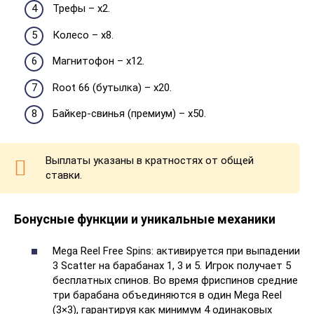
Трефы – x2.
Колесо – x8.
Магнитофон – x12.
Root 66 (бутылка) – x20.
Байкер-свинья (премиум) – x50.
Выплаты указаны в кратностях от общей
ставки.
Бонусные функции и уникальные механики
Mega Reel Free Spins: активируется при выпадении
3 Scatter на барабанах 1, 3 и 5. Игрок получает 5
бесплатных спинов. Во время фриспинов средние
три барабана объединяются в один Mega Reel
(3×3), гарантируя как минимум 4 одинаковых