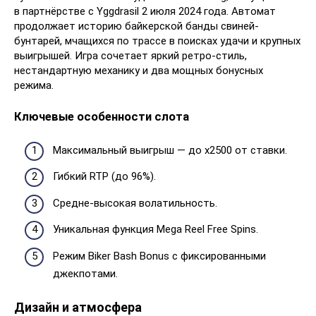
в партнёрстве с Yggdrasil 2 июля 2024 года. Автомат
продолжает историю байкерской банды свиней-
бунтарей, мчащихся по трассе в поисках удачи и крупных
выигрышей. Игра сочетает яркий ретро-стиль,
нестандартную механику и два мощных бонусных
режима.
Ключевые особенности слота
Максимальный выигрыш — до x2500 от ставки.
Гибкий RTP (до 96%).
Средне-высокая волатильность.
Уникальная функция Mega Reel Free Spins.
Режим Biker Bash Bonus с фиксированными
джекпотами.
Дизайн и атмосфера