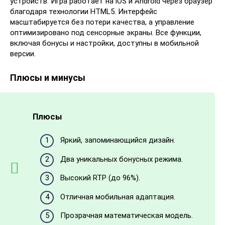
устройств. Игра работает на iOS и Android через браузер
благодаря технологии HTML5. Интерфейс
масштабируется без потери качества, а управление
оптимизировано под сенсорные экраны. Все функции,
включая бонусы и настройки, доступны в мобильной
версии.
Плюсы и минусы
Плюсы
Яркий, запоминающийся дизайн.
Два уникальных бонусных режима.
Высокий RTP (до 96%).
Отличная мобильная адаптация.
Прозрачная математическая модель.