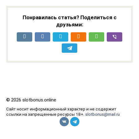
Понравилась статья? Поделиться с
друзьями:
© 2026 slotbonus.online
Сайт носит информационный характер и не содержит
ссылки на запрещенные ресурсы 18+.
slotbonus@mail.ru