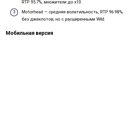
RTP 95.7%, множители до x10.
Motorhead — средняя волатильность, RTP 96.98%,
без джекпотов, но с расширенными Wild.
Мобильная версия