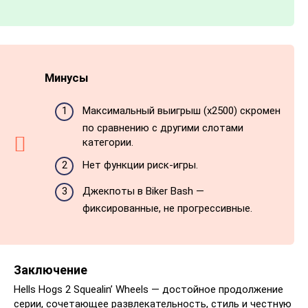
Минусы
Максимальный выигрыш (x2500) скромен
по сравнению с другими слотами
категории.
Нет функции риск-игры.
Джекпоты в Biker Bash —
фиксированные, не прогрессивные.
Заключение
Hells Hogs 2 Squealin’ Wheels — достойное продолжение
серии, сочетающее развлекательность, стиль и честную