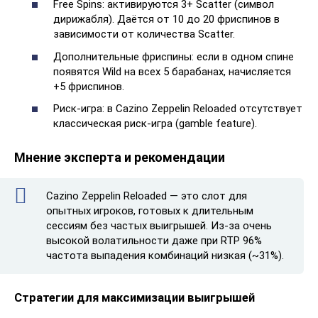
Free Spins: активируются 3+ Scatter (символ
дирижабля). Даётся от 10 до 20 фриспинов в
зависимости от количества Scatter.
Дополнительные фриспины: если в одном спине
появятся Wild на всех 5 барабанах, начисляется
+5 фриспинов.
Риск-игра: в Cazino Zeppelin Reloaded отсутствует
классическая риск-игра (gamble feature).
Мнение эксперта и рекомендации
Cazino Zeppelin Reloaded — это слот для
опытных игроков, готовых к длительным
сессиям без частых выигрышей. Из-за очень
высокой волатильности даже при RTP 96%
частота выпадения комбинаций низкая (~31%).
Стратегии для максимизации выигрышей