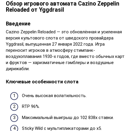
Обзор игрового автомата Cazino Zeppelin
Reloaded от Yggdrasil
Введение
Cazino Zeppelin Reloaded — это обновлённая и усиленная
версия культового слота от шведского провайдера
Yggdrasil, выпущенная 27 января 2022 года. Игра
переносит игроков в атмосферу стимпанк-
воздухоплавания 1930-х годов, где вместо обычных карт
и фруктов — харизматичные гэмблеры и воздушные
дирижабли.
Ключевые особенности слота
Очень высокая волатильность.
RTP 96%.
Максимальный выигрыш до 102 838x ставки.
Sticky Wild с мультипликаторами до x5.