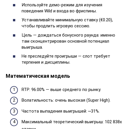
Используйте демо-режим для изучения
поведения Wild и входа во фриспины.
Устанавливайте минимальную ставку (€0.20),
чтобы продлить игровую сессию.
Цель — дождаться бонусного раунда: именно
там сконцентрирован основной потенциал
выигрыша.
Не преследуйте проигрыши — слот требует
терпения и дисциплины.
Математическая модель
RTP: 96.00% — выше среднего по рынку.
Волатильность: очень высокая (Super High).
Частота выпадения выигрышей: ~31%.
Максимальный теоретический выигрыш: 102 838x