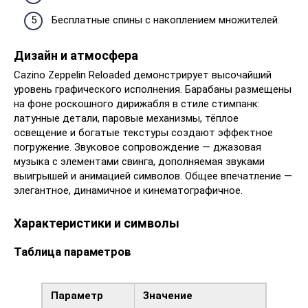
Бесплатные спины с накоплением множителей.
Дизайн и атмосфера
Cazino Zeppelin Reloaded демонстрирует высочайший
уровень графического исполнения. Барабаны размещены
на фоне роскошного дирижабля в стиле стимпанк:
латунные детали, паровые механизмы, тёплое
освещение и богатые текстуры создают эффектное
погружение. Звуковое сопровождение — джазовая
музыка с элементами свинга, дополняемая звуками
выигрышей и анимацией символов. Общее впечатление —
элегантное, динамичное и кинематографичное.
Характеристики и символы
Таблица параметров
Параметр
Значение