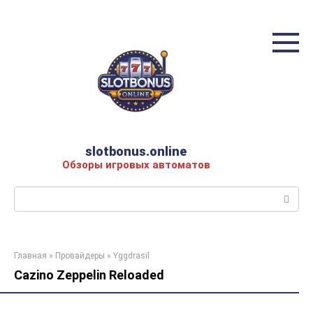
Сайт носит исключительно информационный характер, не содержит
Перейти
ссылок на онлайн-казино и не организует игры на деньги. Для связи
к
воспользуйтесь электронной почтой: slotbonus@mail.ru
контенту
slotbonus.online
Обзоры игровых автоматов
Поиск:
Главная
»
Провайдеры
»
Yggdrasil
Cazino Zeppelin Reloaded