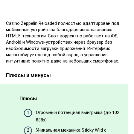
Cazino Zeppelin Reloaded полностью адаптирован под
мобильные устройства благодаря использованию
HTML5-технологии. Слот корректно работает на iOS,
Android и Windows-устройствах через браузер без
необходимости загрузки приложения. Интерфейс
масштабируется под любой экран, а управление
интуитивно понятно даже на небольших смартфонах.
Плюсы и минусы
Плюсы
Огромный потенциал выигрыша (до 102
838x).
Уникальная механика Sticky Wild с