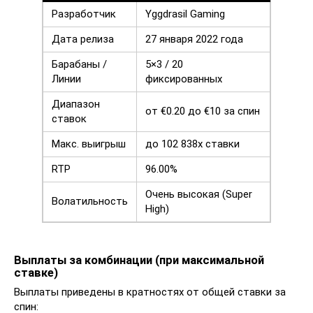
Разработчик
Yggdrasil Gaming
Дата релиза
27 января 2022 года
Барабаны /
5×3 / 20
Линии
фиксированных
Диапазон
от €0.20 до €10 за спин
ставок
Макс. выигрыш
до 102 838x ставки
RTP
96.00%
Очень высокая (Super
Волатильность
High)
Выплаты за комбинации (при максимальной
ставке)
Выплаты приведены в кратностях от общей ставки за
спин: