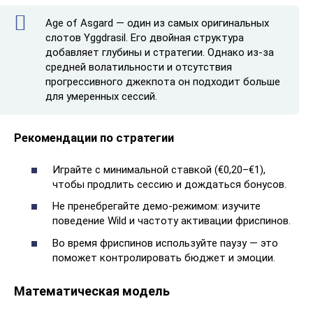
Age of Asgard — один из самых оригинальных
слотов Yggdrasil. Его двойная структура
добавляет глубины и стратегии. Однако из-за
средней волатильности и отсутствия
прогрессивного джекпота он подходит больше
для умеренных сессий.
Рекомендации по стратегии
Играйте с минимальной ставкой (€0,20–€1),
чтобы продлить сессию и дождаться бонусов.
Не пренебрегайте демо-режимом: изучите
поведение Wild и частоту активации фриспинов.
Во время фриспинов используйте паузу — это
поможет контролировать бюджет и эмоции.
Математическая модель