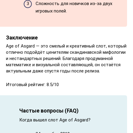
Сложность для новичков из-за двух
игровых полей.
Заключение
Age of Asgard — это смелый и креативный слот, который
отлично подойдёт ценителям скандинавской мифологии
и нестандартных решений. Благодаря продуманной
математике и визуальной составляющей, он остаётся
актуальным даже спустя годы после релиза.
Итоговый рейтинг: 8.5/10
Частые вопросы (FAQ)
Когда вышел слот Age of Asgard?