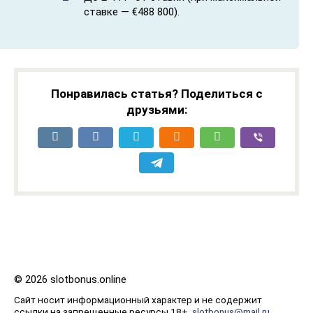
ставке — €488 800).
Понравилась статья? Поделиться с
друзьями:
© 2026 slotbonus.online
Сайт носит информационный характер и не содержит
ссылки на запрещенные ресурсы 18+.
slotbonus@mail.ru