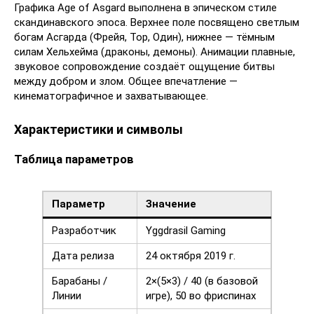
Графика Age of Asgard выполнена в эпическом стиле
скандинавского эпоса. Верхнее поле посвящено светлым
богам Асгарда (Фрейя, Тор, Один), нижнее — тёмным
силам Хельхейма (драконы, демоны). Анимации плавные,
звуковое сопровождение создаёт ощущение битвы
между добром и злом. Общее впечатление —
кинематографичное и захватывающее.
Характеристики и символы
Таблица параметров
Параметр
Значение
Разработчик
Yggdrasil Gaming
Дата релиза
24 октября 2019 г.
Барабаны /
2×(5×3) / 40 (в базовой
Линии
игре), 50 во фриспинах