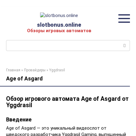
Сайт носит исключительно информационный характер, не содержит
Перейти
ссылок на онлайн-казино и не организует игры на деньги. Для связи
к
воспользуйтесь электронной почтой: slotbonus@mail.ru
контенту
slotbonus.online
Обзоры игровых автоматов
Поиск:
Главная
»
Провайдеры
»
Yggdrasil
Age of Asgard
Обзор игрового автомата Age of Asgard от
Yggdrasil
Введение
Age of Asgard — это уникальный видеослот от
шведского разработчика Yggdrasil Gaming, выпущенный