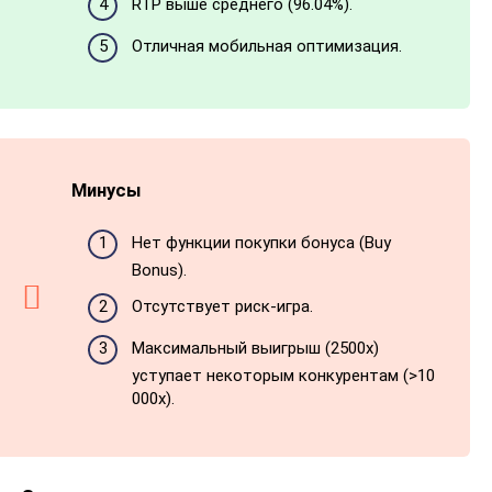
RTP выше среднего (96.04%).
Отличная мобильная оптимизация.
Минусы
Нет функции покупки бонуса (Buy
Bonus).
Отсутствует риск-игра.
Максимальный выигрыш (2500x)
уступает некоторым конкурентам (>10
000x).