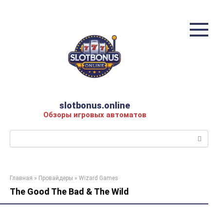
Сайт носит исключительно информационный характер, не содержит
Перейти
ссылок на онлайн-казино и не организует игры на деньги. Для связи
к
воспользуйтесь электронной почтой: slotbonus@mail.ru
контенту
slotbonus.online
Обзоры игровых автоматов
Поиск:
Главная
»
Провайдеры
»
Wizard Games
The Good The Bad & The Wild