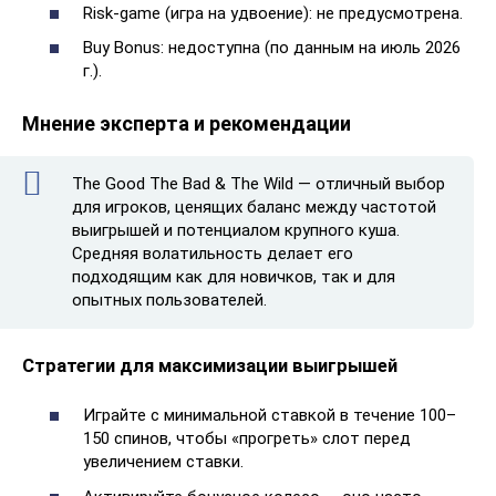
Risk-game (игра на удвоение): не предусмотрена.
Buy Bonus: недоступна (по данным на июль 2026
г.).
Мнение эксперта и рекомендации
The Good The Bad & The Wild — отличный выбор
для игроков, ценящих баланс между частотой
выигрышей и потенциалом крупного куша.
Средняя волатильность делает его
подходящим как для новичков, так и для
опытных пользователей.
Стратегии для максимизации выигрышей
Играйте с минимальной ставкой в течение 100–
150 спинов, чтобы «прогреть» слот перед
увеличением ставки.