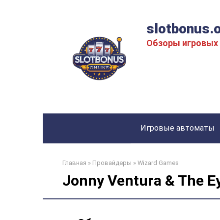
Сайт носит исключительно информационный характер, не 
Перейти
slotbonus.o
к
контенту
Обзоры игровых
Игровые автоматы
Главная
»
Провайдеры
»
Wizard Games
Jonny Ventura & The Ey