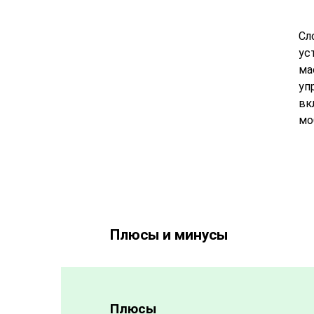
Сл
ус
ма
уп
вк
мо
Плюсы и минусы
Плюсы