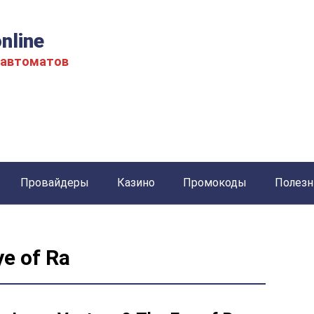
содержит ссылок на онлайн-казино и не организует игры на деньги. Для связ
nline
 автоматов
Провайдеры
Казино
Промокоды
Полезн
e of Ra