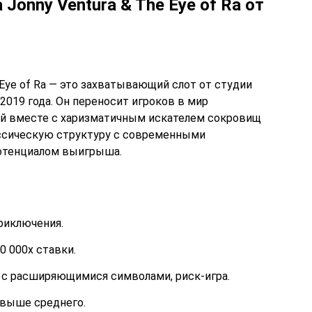
Jonny Ventura & The Eye of Ra от
 Eye of Ra — это захватывающий слот от студии
2019 года. Он переносит игроков в мир
ий вместе с харизматичным искателем сокровищ
ассическую структуру с современными
отенциалом выигрыша.
риключения.
 000x ставки.
с расширяющимися символами, риск-игра.
 выше среднего.