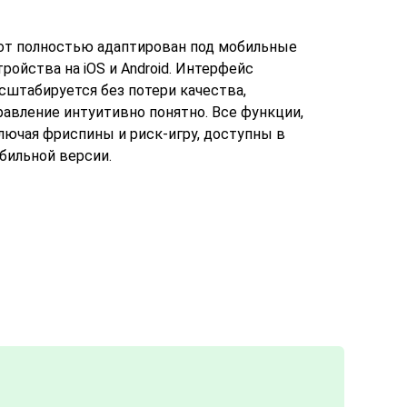
от полностью адаптирован под мобильные
тройства на iOS и Android. Интерфейс
сштабируется без потери качества,
равление интуитивно понятно. Все функции,
лючая фриспины и риск-игру, доступны в
бильной версии.