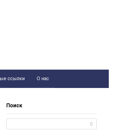
и воспользуйтесь электронной почтой: slotbonus@mail.ru
ые ссылки
О нас
Поиск
Поиск: