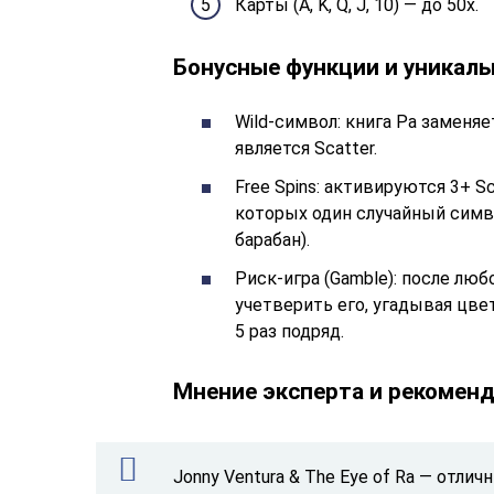
Карты (A, K, Q, J, 10) — до 50x.
Бонусные функции и уникал
Wild-символ: книга Ра замен
является Scatter.
Free Spins: активируются 3+ S
которых один случайный сим
барабан).
Риск-игра (Gamble): после л
учетверить его, угадывая цве
5 раз подряд.
Мнение эксперта и рекомен
Jonny Ventura & The Eye of Ra — отли