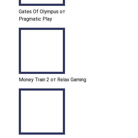
Gates Of Olympus от
Pragmatic Play
Money Train 2 от Relax Gaming