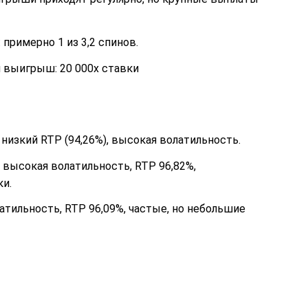
 примерно 1 из 3,2 спинов.
 выигрыш: 20 000x ставки
е низкий RTP (94,26%), высокая волатильность.
нь высокая волатильность, RTP 96,82%,
ки.
олатильность, RTP 96,09%, частые, но небольшие