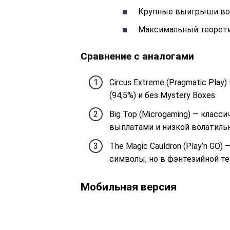
Крупные выигрыши воз
Максимальный теорети
Сравнение с аналогами
Circus Extreme (Pragmatic Pla
(94,5%) и без Mystery Boxes.
Big Top (Microgaming) — клас
выплатами и низкой волатиль
The Magic Cauldron (Play’n G
символы, но в фэнтезийной т
Мобильная версия