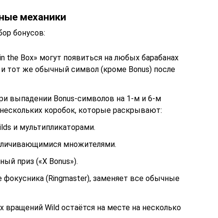
ьные механики
бор бонусов:
in the Box» могут появиться на любых барабанах
и тот же обычный символ (кроме Bonus) после
при выпадении Bonus-символов на 1-м и 6-м
 нескольких коробок, которые раскрывают:
ilds и мультипликаторами.
еличивающимися множителями.
й приз («X Bonus»).
е фокусника (Ringmaster), заменяет все обычные
ых вращений Wild остаётся на месте на несколько