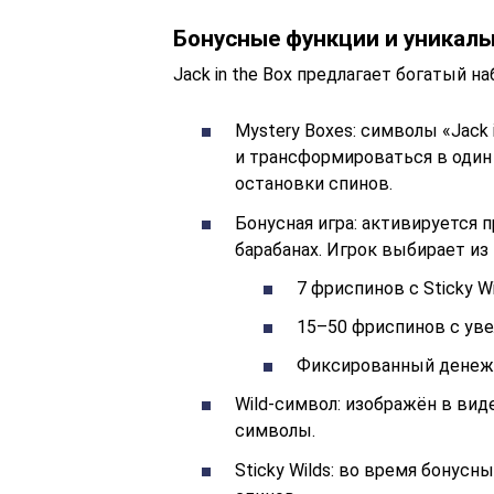
Бонусные функции и уникал
Jack in the Box предлагает богатый на
Mystery Boxes: символы «Jack 
и трансформироваться в один 
остановки спинов.
Бонусная игра: активируется 
барабанах. Игрок выбирает из
7 фриспинов с Sticky W
15–50 фриспинов с ув
Фиксированный денежны
Wild-символ: изображён в вид
символы.
Sticky Wilds: во время бонусн