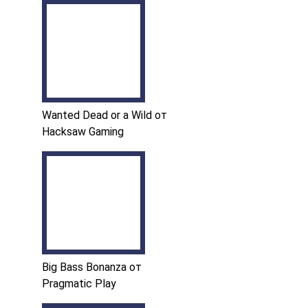
Wanted Dead or a Wild от
Hacksaw Gaming
Big Bass Bonanza от
Pragmatic Play