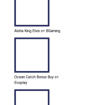
Aloha King Elvis от BGaming
Ocean Catch Bonus Buy от
Evoplay