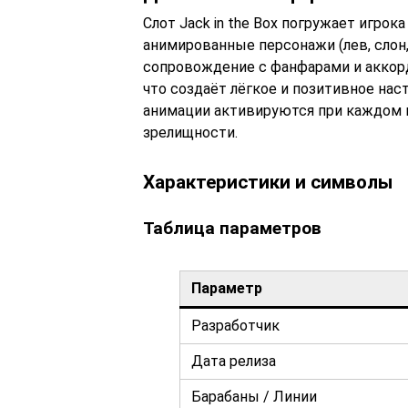
Слот Jack in the Box погружает игрок
анимированные персонажи (лев, слон,
сопровождение с фанфарами и аккор
что создаёт лёгкое и позитивное нас
анимации активируются при каждом 
зрелищности.
Характеристики и символы
Таблица параметров
Параметр
Разработчик
Дата релиза
Барабаны / Линии