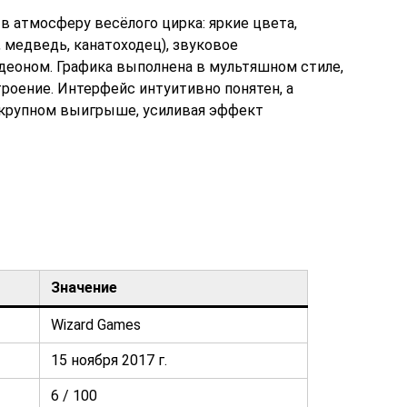
а в атмосферу весёлого цирка: яркие цвета,
 медведь, канатоходец), звуковое
деоном. Графика выполнена в мультяшном стиле,
троение. Интерфейс интуитивно понятен, а
крупном выигрыше, усиливая эффект
Значение
Wizard Games
15 ноября 2017 г.
6 / 100