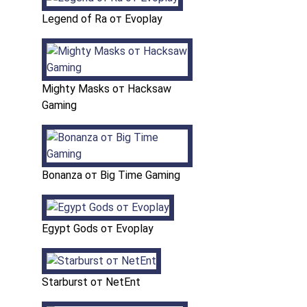
Legend of Ra от Evoplay
Mighty Masks от Hacksaw
Gaming
Bonanza от Big Time Gaming
Egypt Gods от Evoplay
Starburst от NetEnt