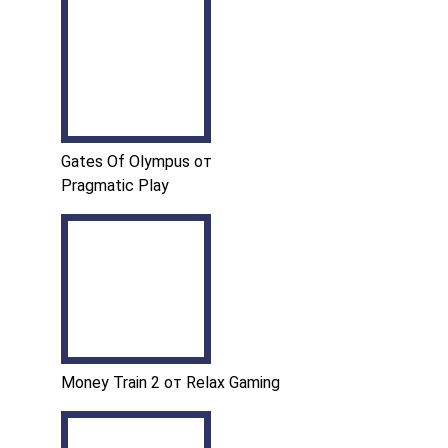
Gates Of Olympus от
Pragmatic Play
Money Train 2 от Relax Gaming