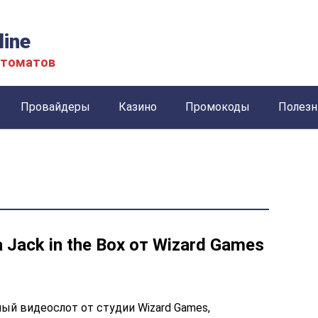
содержит ссылок на онлайн-казино и не организует игры на деньги. Для связ
line
втоматов
Провайдеры
Казино
Промокоды
Полезн
Jack in the Box от Wizard Games
чный видеослот от студии Wizard Games,