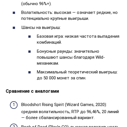
(обычно 96%+).
Волатильность: высокая — означает редкие, но
потенциально крупные выигрыши.
Шансы на выигрыш:
Базовая игра: низкая частота выпадения
комбинаций.
Бонусные раунды: значительно
повышают шансы благодаря Wild-
механикам.
Максимальный теоретический выигрыш:
до 50 000 монет за спин.
Сравнение с аналогами
Bloodshot Rising Spirit (Wizard Games, 2020):
средняя волатильность, RTP до 96,46%, 20 линий
— более сбалансированный вариант.