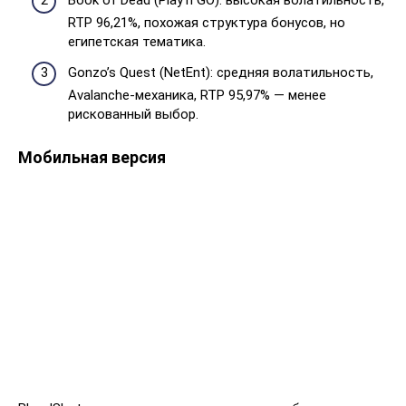
Book of Dead (Play’n GO): высокая волатильность,
RTP 96,21%, похожая структура бонусов, но
египетская тематика.
Gonzo’s Quest (NetEnt): средняя волатильность,
Avalanche-механика, RTP 95,97% — менее
рискованный выбор.
Мобильная версия