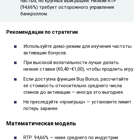
частых, но крупных выигрышей. Низкий RTP
(94,66%) требует осторожного управления
банкроллом.
Рекомендации по стратегии
Используйте демо-режим для изучения частоты
активации бонусов.
При высокой волатильности лучше делать
низкие ставки (€0,40–€1,00), чтобы продлить игру.
Если доступна функция Buy Bonus, рассчитайте
её стоимость относительно среднего числа
спинов до активации — иногда это выгоднее.
Не преследуйте «проигрыш» — установите лимит
потерь заранее.
Математическая модель
RTP: 94,66% — ниже среднего по индустрии