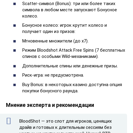
Scatter-символ (Bonus): три или более таких
символа в любом месте запускают Бонусное
колесо.
Бонусное колесо: игрок крутит колесо и
получает один из призов:
Мгновенные множители (до x7).
Режим Bloodshot Attack Free Spins (7 бесплатных
спинов с особыми Wild-механиками).
Дополнительные спины или денежные призы.
Риск-игра: не предусмотрена.
Buy Bonus: в некоторых казино доступна опция
покупки бонусного раунда.
Мнение эксперта и рекомендации
BloodShot — это слот для игроков, ценящих
драйв и готовых к длительным сессиям без