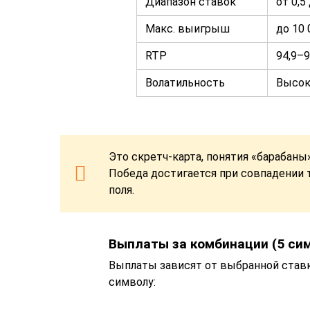
Диапазон ставок
от 0,5
Макс. выигрыш
до 10 
RTP
94,9–
Волатильность
Высок
Это скретч-карта, понятия «барабаны
Победа достигается при совпадении
поля.
Выплаты за комбинации (5 си
Выплаты зависят от выбранной ставк
символу: