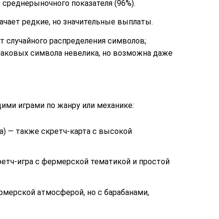
 среднерыночного показателя (96%).
ачает редкие, но значительные выплаты.
т случайного распределения символов;
наковых символа невелика, но возможна даже
щими играми по жанру или механике:
ра) — также скретч-карта с высокой
кретч-игра с фермерской тематикой и простой
рмерской атмосферой, но с барабанами,