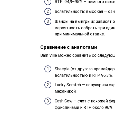
RTP: 94,9–95% — немного ниже
Волатильность: высокая — озн
Шансы на выигрыш: зависят о
вероятность собрать три оди
при минимальной ставке.
Сравнение с аналогами
Barn Ville можно сравнить со следую
Sheeple (от другого провайде
волатильностью и RTP 96,3%.
Lucky Scratch — популярная с
механикой.
Cash Cow — слот с похожей фе
фриспинами и RTP около 96%.