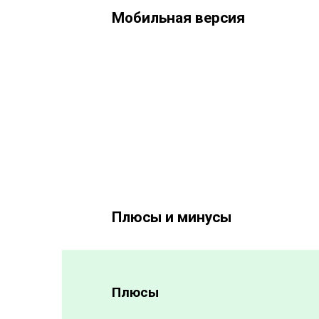
Мобильная версия
Плюсы и минусы
Плюсы