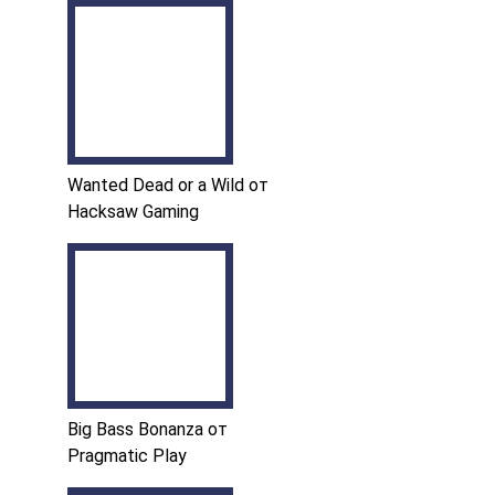
Wanted Dead or a Wild от
Hacksaw Gaming
Big Bass Bonanza от
Pragmatic Play