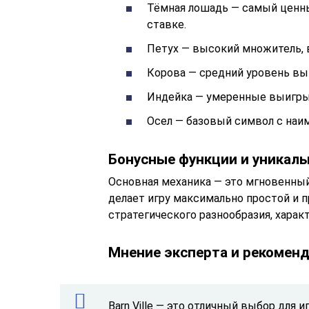
Тёмная лошадь — самый ценны
ставке.
Петух — высокий множитель, в
Корова — средний уровень вы
Индейка — умеренные выигр
Осел — базовый символ с на
Бонусные функции и уникал
Основная механика — это мгновенны
делает игру максимально простой и п
стратегического разнообразия, харак
Мнение эксперта и рекомен
Barn Ville — это отличный выбор для