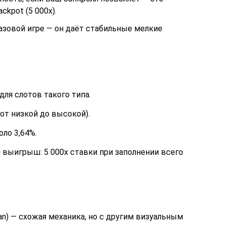
ckpot (5 000x).
базовой игре — он даёт стабильные мелкие
для слотов такого типа.
от низкой до высокой).
оло 3,64%.
выигрыш: 5 000x ставки при заполнении всего
zdan) — схожая механика, но с другим визуальным