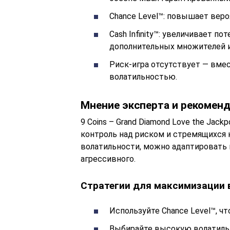
Chance Level™: повышает веро
Cash Infinity™: увеличивает п
дополнительных множителей и
Риск-игра отсутствует — вмес
волатильностью.
Мнение эксперта и рекомен
9 Coins – Grand Diamond Love the Jac
контроль над риском и стремящихся 
волатильности, можно адаптировать 
агрессивного.
Стратегии для максимизации
Используйте Chance Level™, ч
Выбирайте высокую волатильн