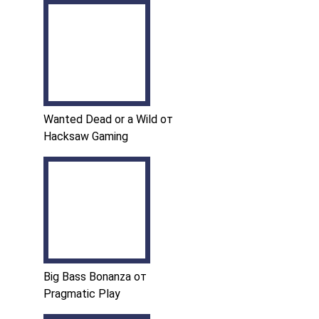
Wanted Dead or a Wild от
Hacksaw Gaming
Big Bass Bonanza от
Pragmatic Play