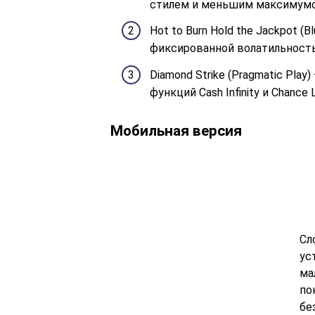
стилем и меньшим максимум
Hot to Burn Hold the Jackpot (B
фиксированной волатильност
Diamond Strike (Pragmatic Play
функций Cash Infinity и Chance L
Мобильная версия
Сл
ус
ма
по
бе