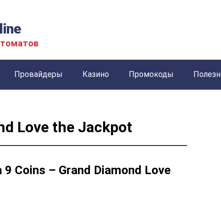
содержит ссылок на онлайн-казино и не организует игры на деньги. Для связ
line
втоматов
Провайдеры
Казино
Промокоды
Полезн
nd Love the Jackpot
 9 Coins – Grand Diamond Love