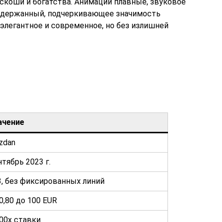
коши и богатства. Анимации плавные, звуковое
сдержанный, подчеркивающее значимость
элегантное и современное, но без излишней
ачение
zdan
тябрь 2023 г.
3, без фиксированных линий
0,80 до 100 EUR
000x ставки