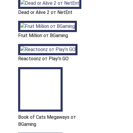
Dead or Alive 2 от NetEnt
Fruit Million от BGaming
Reactoonz от Play’n GO
Book of Cats Megaways от
BGaming