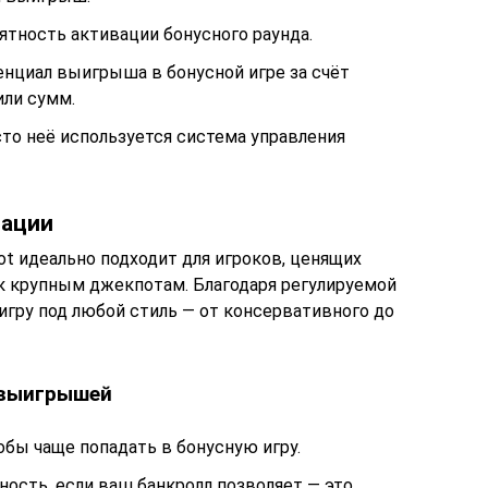
ятность активации бонусного раунда.
отенциал выигрыша в бонусной игре за счёт
ли сумм.
то неё используется система управления
дации
kpot идеально подходит для игроков, ценящих
к крупным джекпотам. Благодаря регулируемой
игру под любой стиль — от консервативного до
 выигрышей
тобы чаще попадать в бонусную игру.
ость, если ваш банкролл позволяет — это